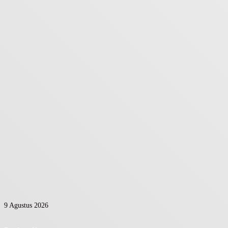
9 Agustus 2026