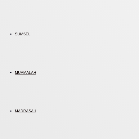
SUMSEL
MUAMALAH
MADRASAH