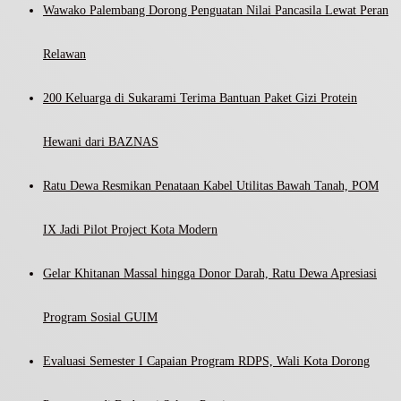
Wawako Palembang Dorong Penguatan Nilai Pancasila Lewat Peran
Relawan
200 Keluarga di Sukarami Terima Bantuan Paket Gizi Protein
Hewani dari BAZNAS
Ratu Dewa Resmikan Penataan Kabel Utilitas Bawah Tanah, POM
IX Jadi Pilot Project Kota Modern
Gelar Khitanan Massal hingga Donor Darah, Ratu Dewa Apresiasi
Program Sosial GUIM
Evaluasi Semester I Capaian Program RDPS, Wali Kota Dorong