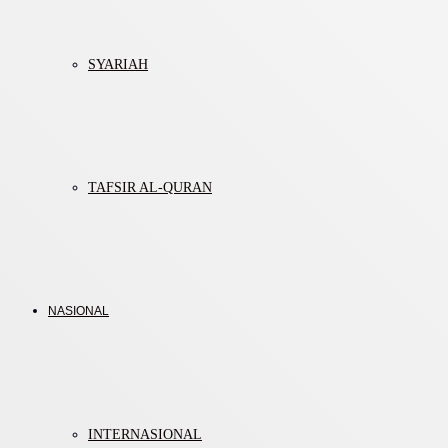
SYARIAH
TAFSIR AL-QURAN
NASIONAL
INTERNASIONAL