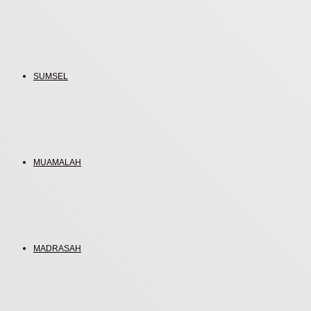
SUMSEL
MUAMALAH
MADRASAH