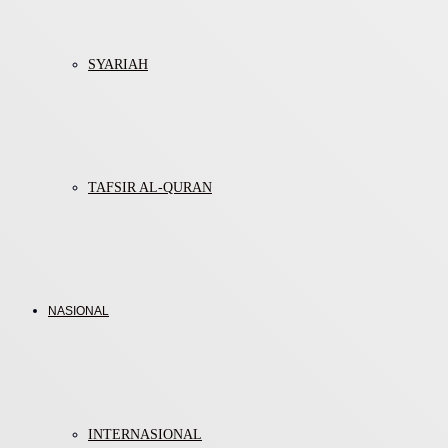
SYARIAH
TAFSIR AL-QURAN
NASIONAL
INTERNASIONAL