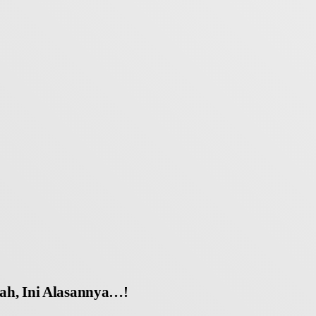
h, Ini Alasannya…!