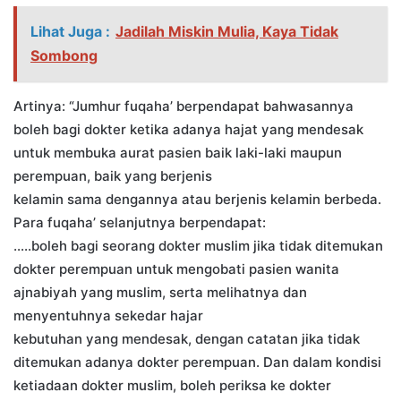
Lihat Juga :
Jadilah Miskin Mulia, Kaya Tidak
Sombong
Artinya: “Jumhur fuqaha’ berpendapat bahwasannya
boleh bagi dokter ketika adanya hajat yang mendesak
untuk membuka aurat pasien baik laki-laki maupun
perempuan, baik yang berjenis
kelamin sama dengannya atau berjenis kelamin berbeda.
Para fuqaha’ selanjutnya berpendapat:
…..boleh bagi seorang dokter muslim jika tidak ditemukan
dokter perempuan untuk mengobati pasien wanita
ajnabiyah yang muslim, serta melihatnya dan
menyentuhnya sekedar hajar
kebutuhan yang mendesak, dengan catatan jika tidak
ditemukan adanya dokter perempuan. Dan dalam kondisi
ketiadaan dokter muslim, boleh periksa ke dokter