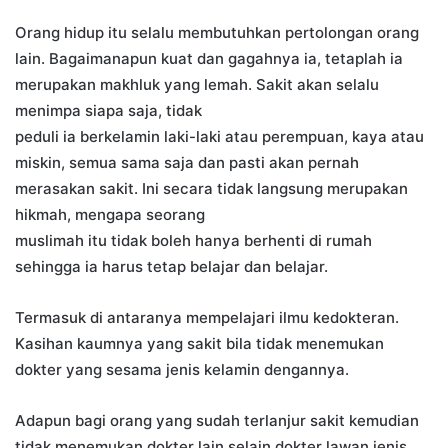
Orang hidup itu selalu membutuhkan pertolongan orang
lain. Bagaimanapun kuat dan gagahnya ia, tetaplah ia
merupakan makhluk yang lemah. Sakit akan selalu
menimpa siapa saja, tidak
peduli ia berkelamin laki-laki atau perempuan, kaya atau
miskin, semua sama saja dan pasti akan pernah
merasakan sakit. Ini secara tidak langsung merupakan
hikmah, mengapa seorang
muslimah itu tidak boleh hanya berhenti di rumah
sehingga ia harus tetap belajar dan belajar.
Termasuk di antaranya mempelajari ilmu kedokteran.
Kasihan kaumnya yang sakit bila tidak menemukan
dokter yang sesama jenis kelamin dengannya.
Adapun bagi orang yang sudah terlanjur sakit kemudian
tidak menemukan dokter lain selain dokter lawan jenis,