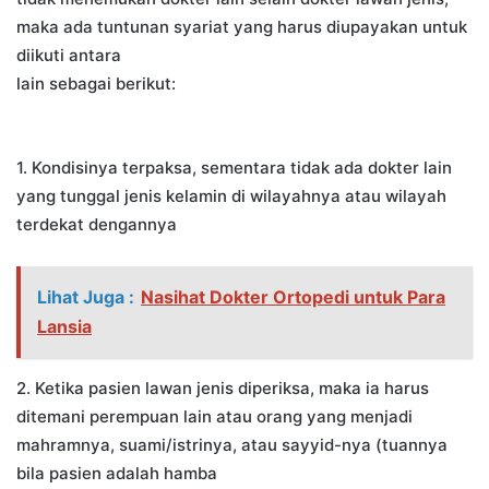
maka ada tuntunan syariat yang harus diupayakan untuk
diikuti antara
lain sebagai berikut:
1. Kondisinya terpaksa, sementara tidak ada dokter lain
yang tunggal jenis kelamin di wilayahnya atau wilayah
terdekat dengannya
Lihat Juga :
Nasihat Dokter Ortopedi untuk Para
Lansia
2. Ketika pasien lawan jenis diperiksa, maka ia harus
ditemani perempuan lain atau orang yang menjadi
mahramnya, suami/istrinya, atau sayyid-nya (tuannya
bila pasien adalah hamba