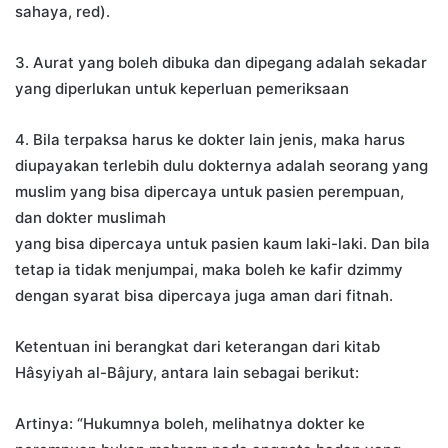
sahaya, red).
3. Aurat yang boleh dibuka dan dipegang adalah sekadar
yang diperlukan untuk keperluan pemeriksaan
4. Bila terpaksa harus ke dokter lain jenis, maka harus
diupayakan terlebih dulu dokternya adalah seorang yang
muslim yang bisa dipercaya untuk pasien perempuan,
dan dokter muslimah
yang bisa dipercaya untuk pasien kaum laki-laki. Dan bila
tetap ia tidak menjumpai, maka boleh ke kafir dzimmy
dengan syarat bisa dipercaya juga aman dari fitnah.
Ketentuan ini berangkat dari keterangan dari kitab
Hâsyiyah al-Bâjury, antara lain sebagai berikut:
Artinya: “Hukumnya boleh, melihatnya dokter ke