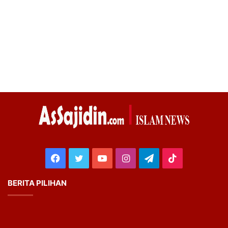
Facebook
Twitter
YouTube
Instagram
Telegram
TikTok
BERITA PILIHAN