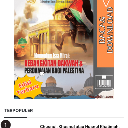
TERPOPULER
Chusnul, Khusnul atau Husnul Khatimah,