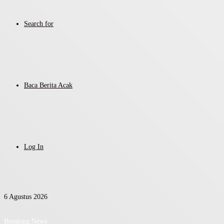
Search for
Baca Berita Acak
Log In
6 Agustus 2026
Breaking News