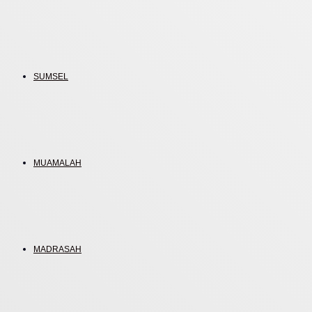
SUMSEL
MUAMALAH
MADRASAH