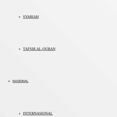
SYARIAH
TAFSIR AL-QURAN
NASIONAL
INTERNASIONAL