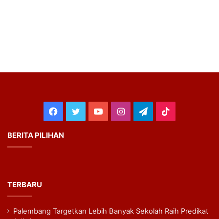
Facebook
Twitter
YouTube
Instagram
Telegram
TikTok
BERITA PILIHAN
TERBARU
Palembang Targetkan Lebih Banyak Sekolah Raih Predikat