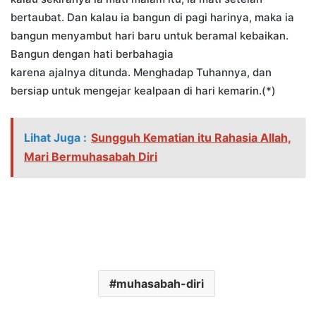
bertaubat. Dan kalau ia bangun di pagi harinya, maka ia
bangun menyambut hari baru untuk beramal kebaikan.
Bangun dengan hati berbahagia
karena ajalnya ditunda. Menghadap Tuhannya, dan
bersiap untuk mengejar kealpaan di hari kemarin.(*)
Lihat Juga :
Sungguh Kematian itu Rahasia Allah,
Mari Bermuhasabah Diri
muhasabah-diri