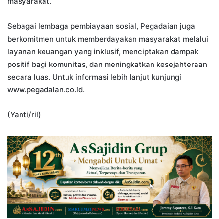
masyarakat.
Sebagai lembaga pembiayaan sosial, Pegadaian juga
berkomitmen untuk memberdayakan masyarakat melalui
layanan keuangan yang inklusif, menciptakan dampak
positif bagi komunitas, dan meningkatkan kesejahteraan
secara luas. Untuk informasi lebih lanjut kunjungi
www.pegadaian.co.id.
(Yanti/ril)