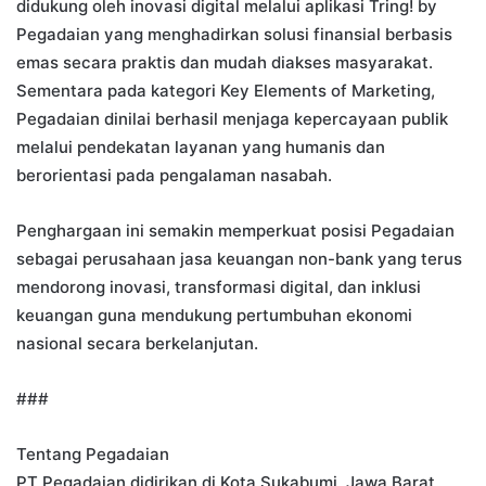
didukung oleh inovasi digital melalui aplikasi Tring! by
Pegadaian yang menghadirkan solusi finansial berbasis
emas secara praktis dan mudah diakses masyarakat.
Sementara pada kategori Key Elements of Marketing,
Pegadaian dinilai berhasil menjaga kepercayaan publik
melalui pendekatan layanan yang humanis dan
berorientasi pada pengalaman nasabah.
Penghargaan ini semakin memperkuat posisi Pegadaian
sebagai perusahaan jasa keuangan non-bank yang terus
mendorong inovasi, transformasi digital, dan inklusi
keuangan guna mendukung pertumbuhan ekonomi
nasional secara berkelanjutan.
###
Tentang Pegadaian
PT Pegadaian didirikan di Kota Sukabumi, Jawa Barat