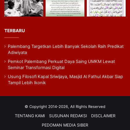
TERBARU
Palembang Targetkan Lebih Banyak Sekolah Raih Predikat
Adiwiyata
Pemkot Palembang Perkuat Daya Saing UMKM Lewat
Seminar Transformasi Digital
Usung Filosofi Kapal Sriwijaya, Masjid Al Fathul Akbar Siap
Tampil Lebih Ikonik
© Copyright 2014-2026, All Rights Reserved
TENTANG KAMI
SUSUNAN REDAKSI
DISCLAIMER
PEDOMAN MEDIA SIBER