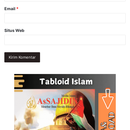
Email
*
Situs Web