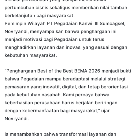
pertumbuhan bisnis sekaligus memberikan nilai tambah
berkelanjutan bagi masyarakat.
Pemimpin Wilayah PT Pegadaian Kanwil III Sumbagsel,
Novryandi, menyampaikan bahwa penghargaan ini
menjadi motivasi bagi Pegadaian untuk terus
menghadirkan layanan dan inovasi yang sesuai dengan
kebutuhan masyarakat.
“Penghargaan Best of the Best BEMA 2026 menjadi bukti
bahwa Pegadaian mampu beradaptasi melalui strategi
pemasaran yang inovatif, digital, dan tetap berorientasi
pada kebutuhan nasabah. Kami percaya bahwa
keberhasilan perusahaan harus berjalan beriringan
dengan kebermanfaatan bagi masyarakat,” ujar
Novryandi.
Ia menambahkan bahwa transformasi layanan dan