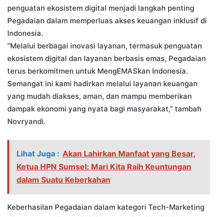
penguatan ekosistem digital menjadi langkah penting
Pegadaian dalam memperluas akses keuangan inklusif di
Indonesia.
“Melalui berbagai inovasi layanan, termasuk penguatan
ekosistem digital dan layanan berbasis emas, Pegadaian
terus berkomitmen untuk MengEMASkan Indonesia.
Semangat ini kami hadirkan melalui layanan keuangan
yang mudah diakses, aman, dan mampu memberikan
dampak ekonomi yang nyata bagi masyarakat,” tambah
Novryandi.
Lihat Juga :
Akan Lahirkan Manfaat yang Besar,
Ketua HPN Sumsel: Mari Kita Raih Keuntungan
dalam Suatu Keberkahan
Keberhasilan Pegadaian dalam kategori Tech-Marketing