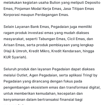
melakukan kegiatan usaha Bulion yang meliputi Deposito
Emas, Pinjaman Modal Kerja Emas, Jasa Titipan Emas
Korporasi maupun Perdagangan Emas.
Selain Layanan Bank Emas, Pegadaian juga memiliki
ragam produk investasi emas yang mudah diakses
masyarakat, seperti Tabungan Emas, Cicil Emas, dan
Arisan Emas, serta produk pembiayaan yang lengkap
(Haji & Umroh, Kredit Mikro, Kredit Kendaraan, hingga
KUR Syariah).
Seluruh produk dan layanan Pegadaian dapat diakses
melalui Outlet, Agen Pegadaian, serta aplikasi Tring! by
Pegadaian yang dirancang dengan fokus pada
pengembangan ekosistem emas dan transformasi digital,
untuk memberikan kemudahan, kecepatan dan
kenyamanan dalam bertransaksi finansial bagi