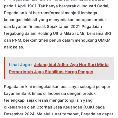
pada 1 April 1901. Tak hanya bergerak di Industri Gadai,
Pegadaian kini bertransformasi menjadi lembaga
keuangan inklusif yang menyediakan beragam produk
dan layanan finansial. Sejak tahun 2021, Pegadaian
tergabung dalam Holding Ultra Mikro (UMi) bersama BRI
dan PNM, berkomitmen penuh dalam mendukung UMKM
naik kelas.
Lihat Juga :
Jelang Idul Adha, Ayu Nur Suri Minta
Pemerintah Jaga Stabilitas Harga Pangan
Pegadaian kini mengukuhkan posisinya sebagai pelopor
Layanan Bank Emas di Indonesia dengan produk
terlengkap, sejak resmi mengantongi izin yang
dikeluarkan oleh Otoritas Jasa Keuangan (OJK) pada
Desember 2024. Melalui surat tersebut, Pegadaian dapat