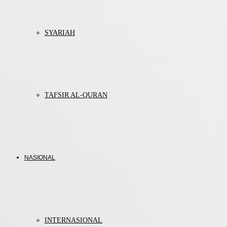
SYARIAH
TAFSIR AL-QURAN
NASIONAL
INTERNASIONAL