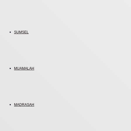
SUMSEL
MUAMALAH
MADRASAH