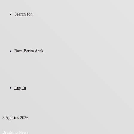
Search for
Baca Berita Acak
Log In
8 Agustus 2026
Breaking News