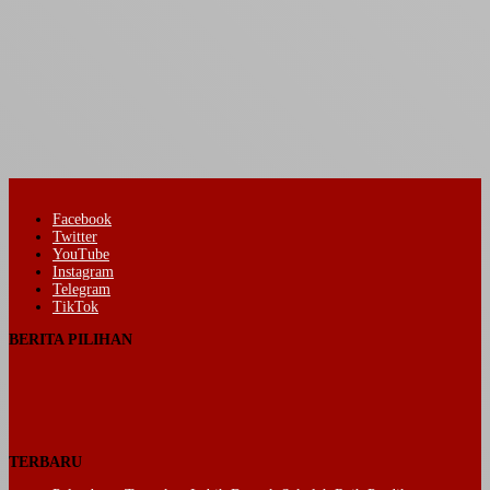
Facebook
Twitter
YouTube
Instagram
Telegram
TikTok
BERITA PILIHAN
TERBARU