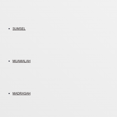
SUMSEL
MUAMALAH
MADRASAH