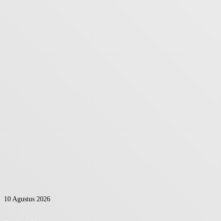
10 Agustus 2026