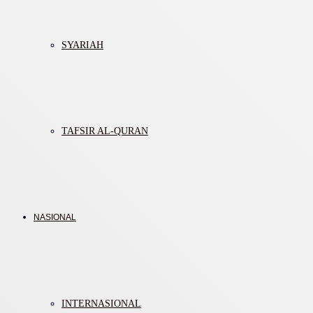
SYARIAH
TAFSIR AL-QURAN
NASIONAL
INTERNASIONAL