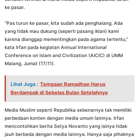
ke pasar.
“Pas turun ke pasar, kita sudah ada penghalang. Ada
yang tidak mau dukung (seperti pasang iklan) kami
karena dianggap mementingkan pada agama tertentu,”
kata Irfan pada kegiatan Annual International
Conference on Islam and Civilization (AICIC) di UMM
Malang, Jumat (17/11).
Lihat Juga :
Tempaan Ramadhan Harus
Berdampak di Sebelas Bulan Setelahnya
Media Muslim seperti Republika sebenarnya tak memiliki
perbedaan konten dengan media umum lainnya. Irfan
mencontohkan berita Setya Novanto yang isinya tidak
jauh berbeda dengan media lainnya. Hanya saja pihaknya