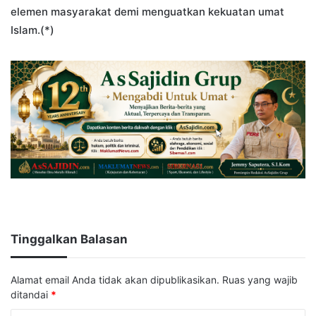
elemen masyarakat demi menguatkan kekuatan umat
Islam.(*)
Tinggalkan Balasan
Alamat email Anda tidak akan dipublikasikan.
Ruas yang wajib
ditandai
*