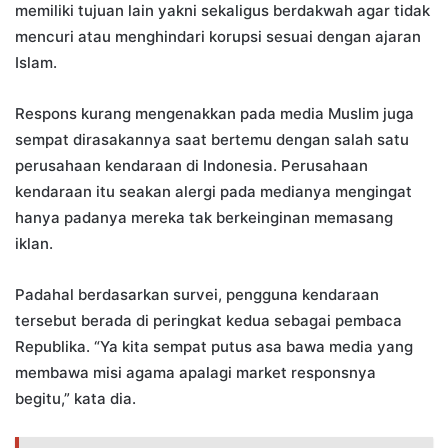
memiliki tujuan lain yakni sekaligus berdakwah agar tidak
mencuri atau menghindari korupsi sesuai dengan ajaran
Islam.
Respons kurang mengenakkan pada media Muslim juga
sempat dirasakannya saat bertemu dengan salah satu
perusahaan kendaraan di Indonesia. Perusahaan
kendaraan itu seakan alergi pada medianya mengingat
hanya padanya mereka tak berkeinginan memasang
iklan.
Padahal berdasarkan survei, pengguna kendaraan
tersebut berada di peringkat kedua sebagai pembaca
Republika. “Ya kita sempat putus asa bawa media yang
membawa misi agama apalagi market responsnya
begitu,” kata dia.