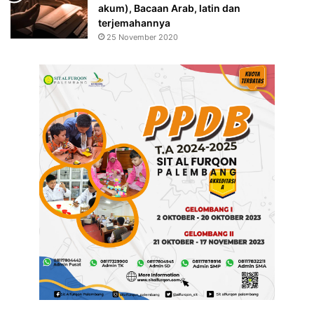
akum), Bacaan Arab, latin dan
terjemahannya
25 November 2020