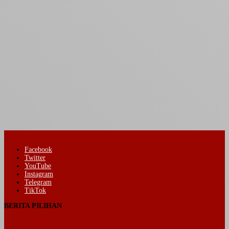
Facebook
Twitter
YouTube
Instagram
Telegram
TikTok
BERITA PILIHAN