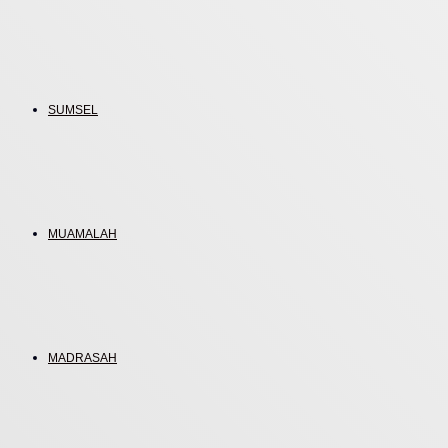
SUMSEL
MUAMALAH
MADRASAH