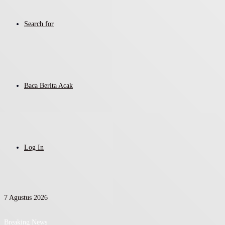
Search for
Baca Berita Acak
Log In
7 Agustus 2026
Breaking News