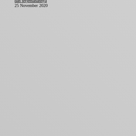
dan terjemahannya
25 November 2020