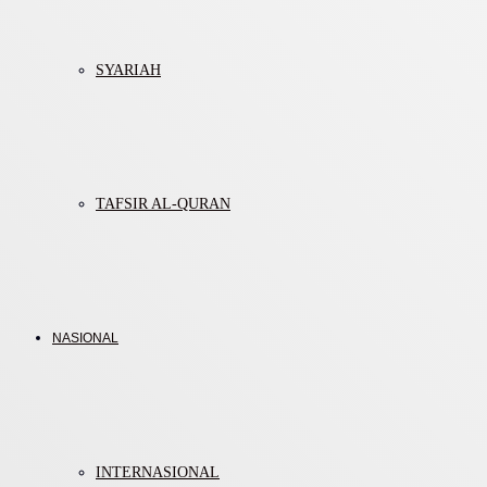
SYARIAH
TAFSIR AL-QURAN
NASIONAL
INTERNASIONAL