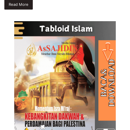
Read More