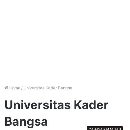
Home
/
Universitas Kader Bangsa
Universitas Kader
Bangsa
CAHAYA RAMADAN