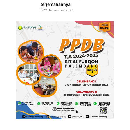
terjemahannya
25 November 2020