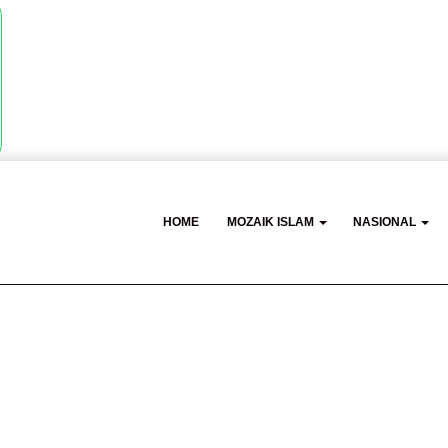
HOME
MOZAIK ISLAM
NASIONAL