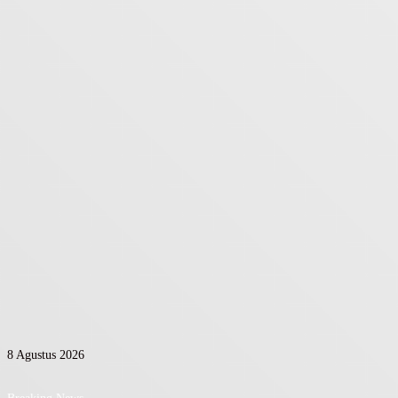
8 Agustus 2026