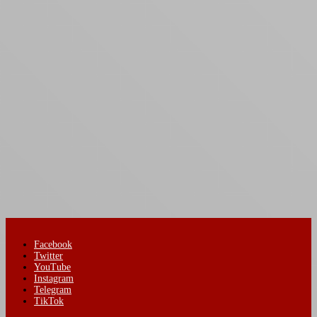
Facebook
Twitter
YouTube
Instagram
Telegram
TikTok