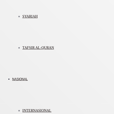
SYARIAH
TAFSIR AL-QURAN
NASIONAL
INTERNASIONAL