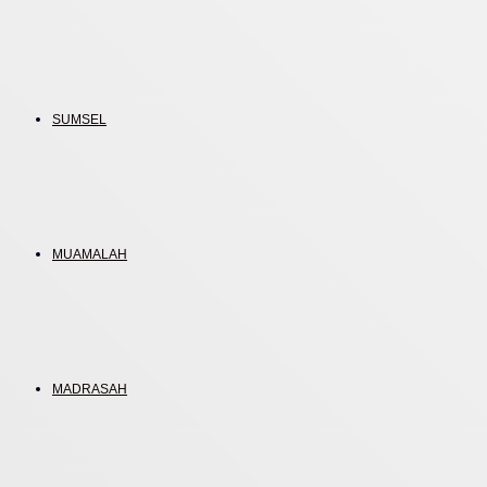
SUMSEL
MUAMALAH
MADRASAH