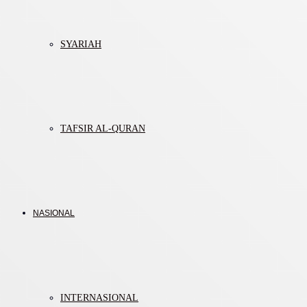
SYARIAH
TAFSIR AL-QURAN
NASIONAL
INTERNASIONAL