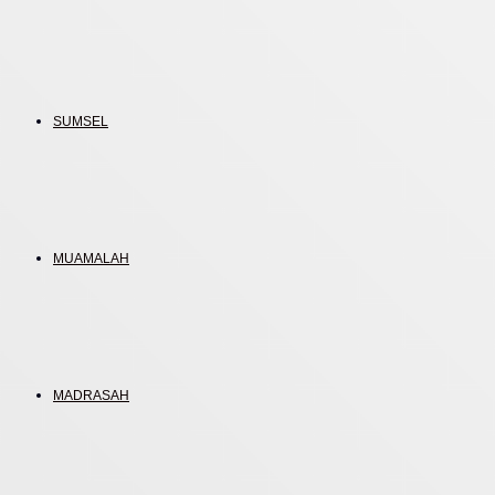
SUMSEL
MUAMALAH
MADRASAH