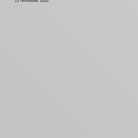
25 November 2020