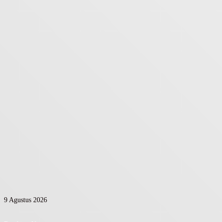
9 Agustus 2026