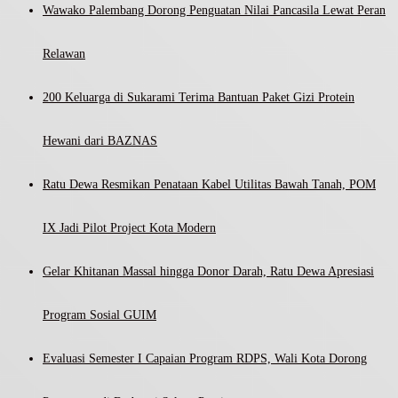
Wawako Palembang Dorong Penguatan Nilai Pancasila Lewat Peran
Relawan
200 Keluarga di Sukarami Terima Bantuan Paket Gizi Protein
Hewani dari BAZNAS
Ratu Dewa Resmikan Penataan Kabel Utilitas Bawah Tanah, POM
IX Jadi Pilot Project Kota Modern
Gelar Khitanan Massal hingga Donor Darah, Ratu Dewa Apresiasi
Program Sosial GUIM
Evaluasi Semester I Capaian Program RDPS, Wali Kota Dorong