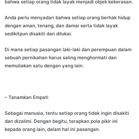
bahwa setiap orang tidak layak menjadi objek kekerasan.
Anda perlu menyadari bahwa setiap orang berhak hidup
dengan aman, tenang, dan damai serta tidak layak
sedikitpun disakiti dan dilukai.
Di mana setiap pasangan laki-laki dan perempuan dalam
sebuah pernikahan harus saling menghormati dan
memuliakan satu dengan yang lain.
– Tanamkan Empati
Sebagai manusia, tentu setiap orang tidak ingin disakiti
dan dizalimi. Dengan begitu, terapkan pola pikir ini
kepada orang lain, dalam hal ini pasangan.