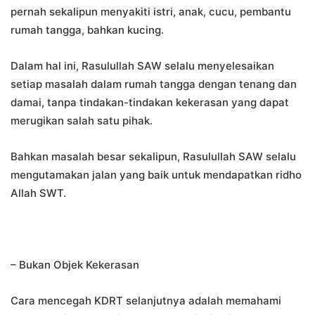
pernah sekalipun menyakiti istri, anak, cucu, pembantu
rumah tangga, bahkan kucing.
Dalam hal ini, Rasulullah SAW selalu menyelesaikan
setiap masalah dalam rumah tangga dengan tenang dan
damai, tanpa tindakan-tindakan kekerasan yang dapat
merugikan salah satu pihak.
Bahkan masalah besar sekalipun, Rasulullah SAW selalu
mengutamakan jalan yang baik untuk mendapatkan ridho
Allah SWT.
– Bukan Objek Kekerasan
Cara mencegah KDRT selanjutnya adalah memahami