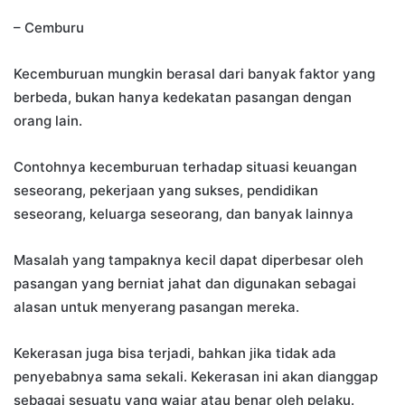
– Cemburu
Kecemburuan mungkin berasal dari banyak faktor yang
berbeda, bukan hanya kedekatan pasangan dengan
orang lain.
Contohnya kecemburuan terhadap situasi keuangan
seseorang, pekerjaan yang sukses, pendidikan
seseorang, keluarga seseorang, dan banyak lainnya
Masalah yang tampaknya kecil dapat diperbesar oleh
pasangan yang berniat jahat dan digunakan sebagai
alasan untuk menyerang pasangan mereka.
Kekerasan juga bisa terjadi, bahkan jika tidak ada
penyebabnya sama sekali. Kekerasan ini akan dianggap
sebagai sesuatu yang wajar atau benar oleh pelaku.