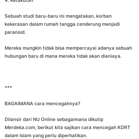
4. Ketakutan
Sebuah studi baru-baru ini mengatakan, korban
kekerasan dalam rumah tangga cenderung menjadi
paranoid.
Mereka mungkin tidak bisa mempercayai adanya sebuah
hubungan baru di mana mereka tidak akan dianiaya.
***
BAGAIMANA cara mencegahnya?
Dilansir dari NU Online sebagaimana dikutip
Merdeka.com
, berikut kita sajikan cara mencegah KDRT
dalam Islam yang perlu diperhatikan.