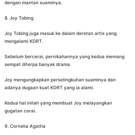
dengan mantan suaminya.
8. Joy Tobing
Joy Tobing juga masuk ke dalam deretan artis yang
mengalami KDRT.
Sebelum bercerai, pernikahannya yang kedua memang
sempat diterpa banyak drama.
Joy mengungkapkan perselingkuhan suaminya dan
adanya dugaan kuat KDRT yang ia alami.
Kedua hal inilah yang membuat Joy melayangkan
gugatan cerai.
9. Cornelia Agatha