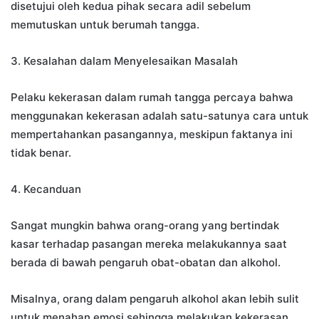
disetujui oleh kedua pihak secara adil sebelum
memutuskan untuk berumah tangga.
3. Kesalahan dalam Menyelesaikan Masalah
Pelaku kekerasan dalam rumah tangga percaya bahwa
menggunakan kekerasan adalah satu-satunya cara untuk
mempertahankan pasangannya, meskipun faktanya ini
tidak benar.
4. Kecanduan
Sangat mungkin bahwa orang-orang yang bertindak
kasar terhadap pasangan mereka melakukannya saat
berada di bawah pengaruh obat-obatan dan alkohol.
Misalnya, orang dalam pengaruh alkohol akan lebih sulit
untuk menahan emosi sehingga melakukan kekerasan