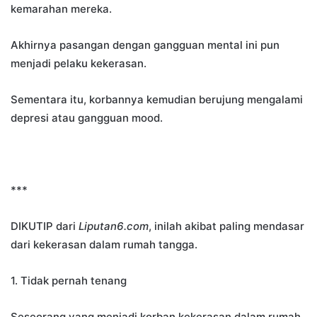
kemarahan mereka.
Akhirnya pasangan dengan gangguan mental ini pun
menjadi pelaku kekerasan.
Sementara itu, korbannya kemudian berujung mengalami
depresi atau gangguan mood.
***
DIKUTIP dari
Liputan6.com
, inilah akibat paling mendasar
dari kekerasan dalam rumah tangga.
1. Tidak pernah tenang
Seseorang yang menjadi korban kekerasan dalam rumah