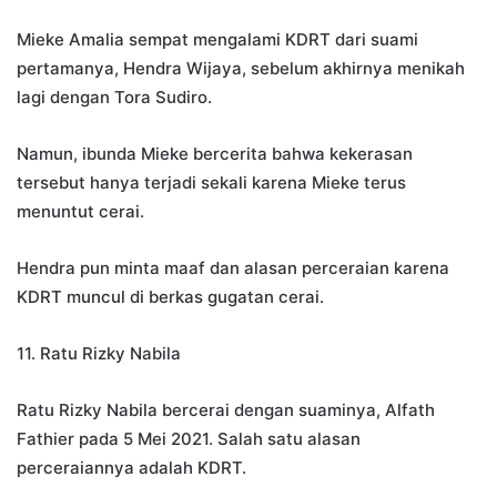
Mieke Amalia sempat mengalami KDRT dari suami
pertamanya, Hendra Wijaya, sebelum akhirnya menikah
lagi dengan Tora Sudiro.
Namun, ibunda Mieke bercerita bahwa kekerasan
tersebut hanya terjadi sekali karena Mieke terus
menuntut cerai.
Hendra pun minta maaf dan alasan perceraian karena
KDRT muncul di berkas gugatan cerai.
11. Ratu Rizky Nabila
Ratu Rizky Nabila bercerai dengan suaminya, Alfath
Fathier pada 5 Mei 2021. Salah satu alasan
perceraiannya adalah KDRT.