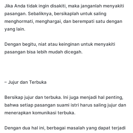
Jika Anda tidak ingin disakiti, maka janganlah menyakiti
pasangan. Sebaliknya, bersikaplah untuk saling
menghormati, menghargai, dan berempati satu dengan
yang lain.
Dengan begitu, niat atau keinginan untuk menyakiti
pasangan bisa lebih mudah dicegah.
– Jujur dan Terbuka
Bersikap jujur dan terbuka. Ini juga menjadi hal penting,
bahwa setiap pasangan suami istri harus saling jujur dan
menerapkan komunikasi terbuka.
Dengan dua hal ini, berbagai masalah yang dapat terjadi