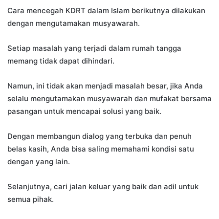
Cara mencegah KDRT dalam Islam berikutnya dilakukan
dengan mengutamakan musyawarah.
Setiap masalah yang terjadi dalam rumah tangga
memang tidak dapat dihindari.
Namun, ini tidak akan menjadi masalah besar, jika Anda
selalu mengutamakan musyawarah dan mufakat bersama
pasangan untuk mencapai solusi yang baik.
Dengan membangun dialog yang terbuka dan penuh
belas kasih, Anda bisa saling memahami kondisi satu
dengan yang lain.
Selanjutnya, cari jalan keluar yang baik dan adil untuk
semua pihak.