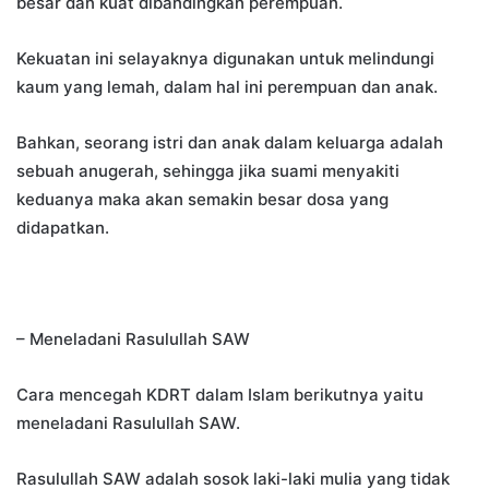
besar dan kuat dibandingkan perempuan.
Kekuatan ini selayaknya digunakan untuk melindungi
kaum yang lemah, dalam hal ini perempuan dan anak.
Bahkan, seorang istri dan anak dalam keluarga adalah
sebuah anugerah, sehingga jika suami menyakiti
keduanya maka akan semakin besar dosa yang
didapatkan.
– Meneladani Rasulullah SAW
Cara mencegah KDRT dalam Islam berikutnya yaitu
meneladani Rasulullah SAW.
Rasulullah SAW adalah sosok laki-laki mulia yang tidak