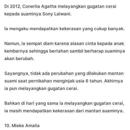
Di 2012, Conerlia Agatha melayangkan gugatan cerai
kepada suaminya Sony Lalwani.
Ia mengaku mendapatkan kekerasan yang cukup banyak.
Namun, ia sempat diam karena alasan cinta kepada anak
kembarnya sehingga bertahan sambil berharap suaminya
akan berubah.
Sayangnya, tidak ada perubahan yang dilakukan mantan
suami saat pernikahan menginjak usia 6 tahun. Akhirnya
ia pun melayangkan gugatan cerai.
Bahkan di hari yang sama ia melayangkan gugatan cerai,
ia masih mendapatkan kekerasan dari mantan suaminya.
10. Mieke Amalia