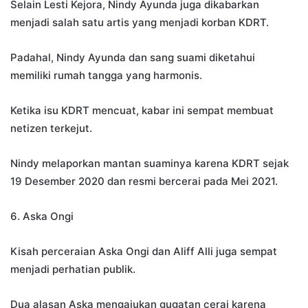
Selain Lesti Kejora, Nindy Ayunda juga dikabarkan
menjadi salah satu artis yang menjadi korban KDRT.
Padahal, Nindy Ayunda dan sang suami diketahui
memiliki rumah tangga yang harmonis.
Ketika isu KDRT mencuat, kabar ini sempat membuat
netizen terkejut.
Nindy melaporkan mantan suaminya karena KDRT sejak
19 Desember 2020 dan resmi bercerai pada Mei 2021.
6. Aska Ongi
Kisah perceraian Aska Ongi dan Aliff Alli juga sempat
menjadi perhatian publik.
Dua alasan Aska mengajukan gugatan cerai karena