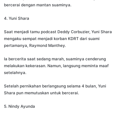
bercerai dengan mantan suaminya.
4. Yuni Shara
Saat menjadi tamu podcast Deddy Corbuzier, Yuni Shara
mengaku sempat menjadi korban KDRT dari suami
pertamanya, Raymond Manthey.
Ia bercerita saat sedang marah, suaminya cenderung
melakukan kekerasan. Namun, langsung meminta maaf
setelahnya.
Setelah pernikahan berlangsung selama 4 bulan, Yuni
Shara pun memutuskan untuk bercerai.
5. Nindy Ayunda