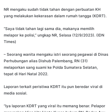
NR mengaku sudah tidak tahan dengan perbuatan KH
yang melakukan kekerasan dalam rumah tangga (KDRT).
“Saya tidak tahan lagi sama dia, makanya memilih
melapor ke polisi,” ungkap NR, Selasa (12/9/2023). (IDN
Times)
– Seorang wanita mengaku istri seorang pegawai di Dinas
Perhubungan alias Dishub Palembang, RN (31)
melaporkan sang suami ke Polda Sumatera Selatan,
tepat di Hari Natal 2022.
Laporan terkait peristiwa KDRT itu pun beredar viral di
media sosial.
“Iya laporan KDRT yang viral itu memang benar. Pelapor