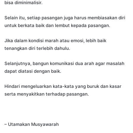
bisa diminimalisir.
Selain itu, setiap pasangan juga harus membiasakan diri
untuk berkata baik dan lembut kepada pasangan.
Jika dalam kondisi marah atau emosi, lebih baik
tenangkan diri terlebih dahulu.
Selanjutnya, bangun komunikasi dua arah agar masalah
dapat diatasi dengan baik.
Hindari mengeluarkan kata-kata yang buruk dan kasar
serta menyakitkan terhadap pasangan.
– Utamakan Musyawarah