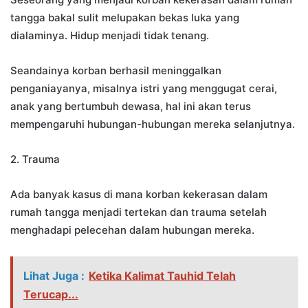
tangga bakal sulit melupakan bekas luka yang
dialaminya. Hidup menjadi tidak tenang.
Seandainya korban berhasil meninggalkan
penganiayanya, misalnya istri yang menggugat cerai,
anak yang bertumbuh dewasa, hal ini akan terus
mempengaruhi hubungan-hubungan mereka selanjutnya.
2. Trauma
Ada banyak kasus di mana korban kekerasan dalam
rumah tangga menjadi tertekan dan trauma setelah
menghadapi pelecehan dalam hubungan mereka.
Lihat Juga :
Ketika Kalimat Tauhid Telah
Terucap...