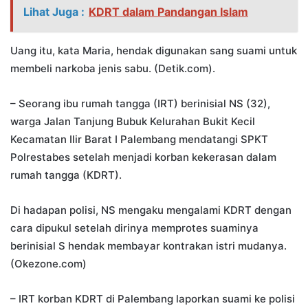
Lihat Juga :
KDRT dalam Pandangan Islam
Uang itu, kata Maria, hendak digunakan sang suami untuk
membeli narkoba jenis sabu. (Detik.com).
– Seorang ibu rumah tangga (IRT) berinisial NS (32),
warga Jalan Tanjung Bubuk Kelurahan Bukit Kecil
Kecamatan Ilir Barat I Palembang mendatangi SPKT
Polrestabes setelah menjadi korban kekerasan dalam
rumah tangga (KDRT).
Di hadapan polisi, NS mengaku mengalami KDRT dengan
cara dipukul setelah dirinya memprotes suaminya
berinisial S hendak membayar kontrakan istri mudanya.
(Okezone.com)
– IRT korban KDRT di Palembang laporkan suami ke polisi