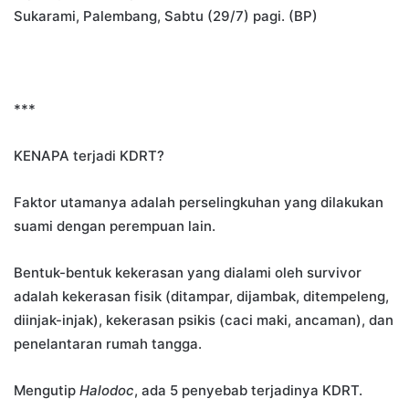
Sukarami, Palembang, Sabtu (29/7) pagi. (BP)
***
KENAPA terjadi KDRT?
Faktor utamanya adalah perselingkuhan yang dilakukan
suami dengan perempuan lain.
Bentuk-bentuk kekerasan yang dialami oleh survivor
adalah kekerasan fisik (ditampar, dijambak, ditempeleng,
diinjak-injak), kekerasan psikis (caci maki, ancaman), dan
penelantaran rumah tangga.
Mengutip
Halodoc
, ada 5 penyebab terjadinya KDRT.