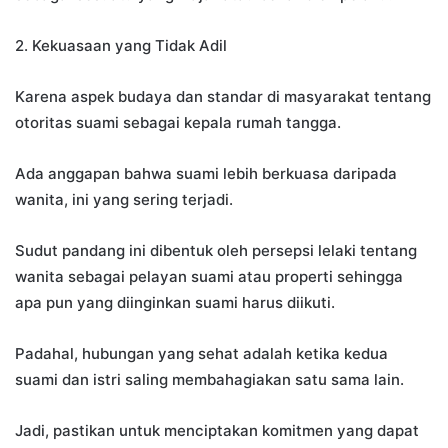
2. Kekuasaan yang Tidak Adil
Karena aspek budaya dan standar di masyarakat tentang
otoritas suami sebagai kepala rumah tangga.
Ada anggapan bahwa suami lebih berkuasa daripada
wanita, ini yang sering terjadi.
Sudut pandang ini dibentuk oleh persepsi lelaki tentang
wanita sebagai pelayan suami atau properti sehingga
apa pun yang diinginkan suami harus diikuti.
Padahal, hubungan yang sehat adalah ketika kedua
suami dan istri saling membahagiakan satu sama lain.
Jadi, pastikan untuk menciptakan komitmen yang dapat