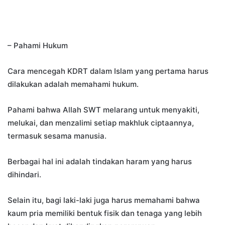
– Pahami Hukum
Cara mencegah KDRT dalam Islam yang pertama harus
dilakukan adalah memahami hukum.
Pahami bahwa Allah SWT melarang untuk menyakiti,
melukai, dan menzalimi setiap makhluk ciptaannya,
termasuk sesama manusia.
Berbagai hal ini adalah tindakan haram yang harus
dihindari.
Selain itu, bagi laki-laki juga harus memahami bahwa
kaum pria memiliki bentuk fisik dan tenaga yang lebih