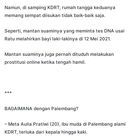
Namun, di samping KDRT, rumah tangga keduanya
memang sempat diisukan tidak baik-baik saja.
Seperti, mantan suaminya yang meminta tes DNA usai
Ratu melahirkan bayi laki-lakinya di 12 Mei 2021.
Mantan suaminya juga pernah dituduh melakukan
prostitusi online ketika tengah hamil.
***
BAGAIMANA dengan Palembang?
– Meta Aulia Pratiwi (20), ibu muda di Palembang alami
KDRT, terluka dari kepala hingga kaki.