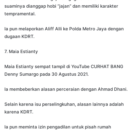
suaminya dianggap hobi “jajan” dan memiliki karakter
tempramental.
Ia pun melaporkan Aliff Alli ke Polda Metro Jaya dengan
dugaan KDRT.
7. Maia Estianty
Maia Estianty sempat tampil di YouTube CURHAT BANG
Denny Sumargo pada 30 Agustus 2021.
Ia membeberkan alasan perceraian dengan Ahmad Dhani.
Selain karena isu perselingkuhan, alasan lainnya adalah
karena KDRT.
Ia pun meminta izin pengadilan untuk pisah rumah