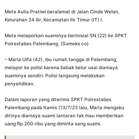
Meta Aulia Pratiwi beralamat di Jalan Cinde Welan,
Kelurahan 24 Ilir, Kecamatan Ilir Timur (IT) I.
Meta melaporkan suaminya berinisial SN (22) ke SPKT
Polrestabes Palembang. (Sumeks co)
– Maria Ulfa (42), ibu rumah tangga di Palembang,
melapor ke polisi karena babak belur usai dianiaya
suaminya sendiri. Polisi langsung melakukan
penyelidikan.
Dalam laporan yang diterima SPKT Polrestabes
Palembang pada Kamis (13/7/23 lalu, Maria mengaku
dirinya dianiaya suami lantaran tak mau memberikan
uang Rp 200 ribu yang diminta sang suami.