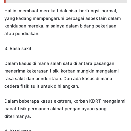
Hal ini membuat mereka tidak bisa ‘berfungsi’ normal,
yang kadang mempengaruhi berbagai aspek lain dalam
kehidupan mereka, misalnya dalam bidang pekerjaan
atau pendidikan.
3. Rasa sakit
Dalam kasus di mana salah satu di antara pasangan
menerima kekerasan fisik, korban mungkin mengalami
rasa sakit dan penderitaan. Dan ada kasus di mana
cedera fisik sulit untuk dihilangkan.
Dalam beberapa kasus ekstrem, korban KDRT mengalami
cacat fisik permanen akibat penganiayaan yang
diterimanya.