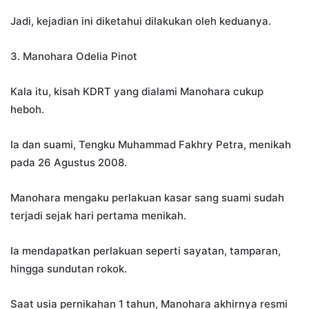
Jadi, kejadian ini diketahui dilakukan oleh keduanya.
3. Manohara Odelia Pinot
Kala itu, kisah KDRT yang dialami Manohara cukup
heboh.
Ia dan suami, Tengku Muhammad Fakhry Petra, menikah
pada 26 Agustus 2008.
Manohara mengaku perlakuan kasar sang suami sudah
terjadi sejak hari pertama menikah.
Ia mendapatkan perlakuan seperti sayatan, tamparan,
hingga sundutan rokok.
Saat usia pernikahan 1 tahun, Manohara akhirnya resmi