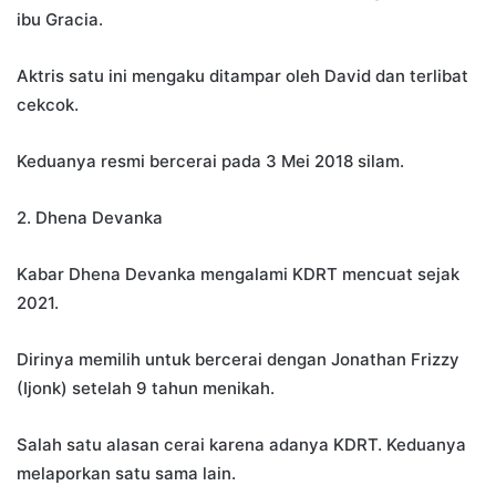
ibu Gracia.
Aktris satu ini mengaku ditampar oleh David dan terlibat
cekcok.
Keduanya resmi bercerai pada 3 Mei 2018 silam.
2. Dhena Devanka
Kabar Dhena Devanka mengalami KDRT mencuat sejak
2021.
Dirinya memilih untuk bercerai dengan Jonathan Frizzy
(Ijonk) setelah 9 tahun menikah.
Salah satu alasan cerai karena adanya KDRT. Keduanya
melaporkan satu sama lain.