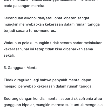
pada pasangan mereka.
Kecanduan alkohol dan/atau obat-obatan sangat
mungkin menyebabkan kekerasan dalam rumah tangga
terjadi secara terus-menerus.
Walaupun pelaku mungkin tidak secara sadar melakukan
kekerasan, hal ini tetap tidak bisa dibenarkan sama
sekali.
5. Gangguan Mental
Tidak diragukan lagi bahwa penyakit mental dapat
menjadi penyebab kekerasan dalam rumah tangga.
Seorang dengan kondisi mental, seperti skizofrenia atau
gangguan bipolar, mungkin merasa sulit untuk mengelola