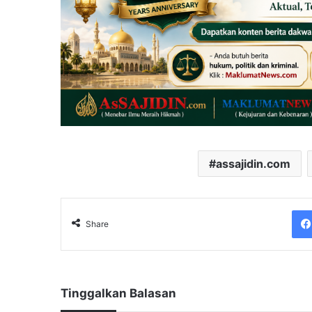
assajidin.com
Share
Tinggalkan Balasan