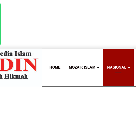
HOME
MOZAIK ISLAM
NASIONAL