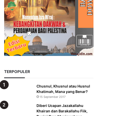
TERPOPULER
Chusnul, Khusnul atau Husnul
Khatimah, Mana yang Benar?
15 September 2017
Diberi Ucapan Jazakallahu
Khairan dan Barakallahu Fiik,