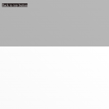
Back to top button