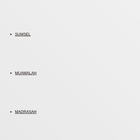
SUMSEL
MUAMALAH
MADRASAH