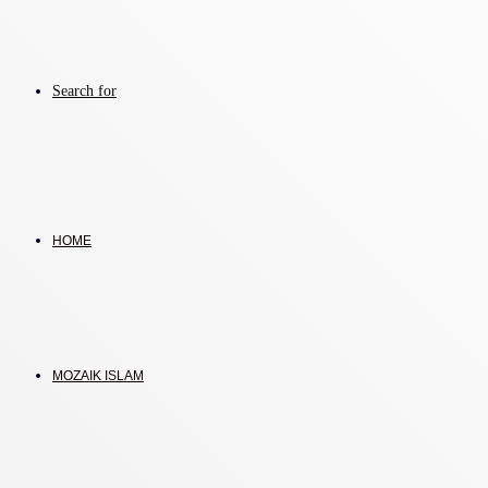
Search for
HOME
MOZAIK ISLAM