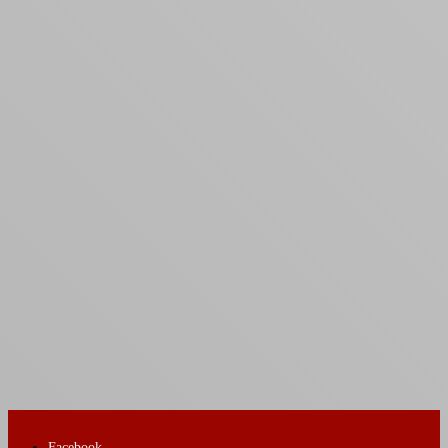
Facebook