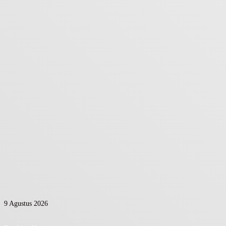
9 Agustus 2026