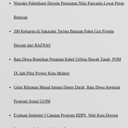
Wawako Palembang Dorong Penguatan Nilai Pancasila Lewat Peran
Relawan
200 Keluarga di Sukarami Terima Bantuan Paket Gizi Protein
Hewani dari BAZNAS
Ratu Dewa Resmikan Penataan Kabel Utilitas Bawah Tanah, POM
IX Jadi Pilot Project Kota Modern
Gelar Khitanan Massal hingga Donor Darah, Ratu Dewa Apresiasi
Program Sosial GUIM
Evaluasi Semester I Capaian Program RDPS, Wali Kota Dorong