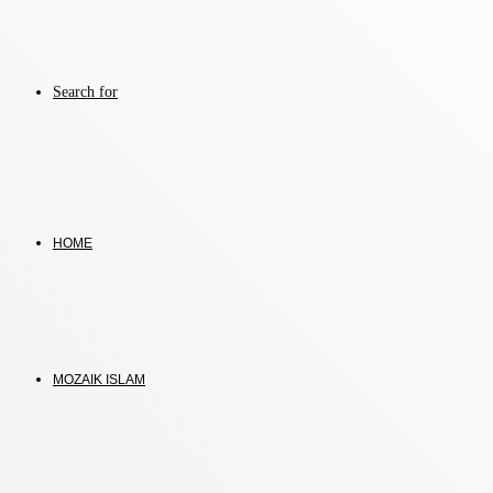
Search for
HOME
MOZAIK ISLAM