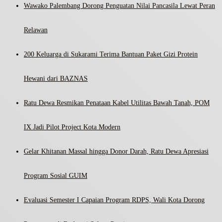
Wawako Palembang Dorong Penguatan Nilai Pancasila Lewat Peran
Relawan
200 Keluarga di Sukarami Terima Bantuan Paket Gizi Protein
Hewani dari BAZNAS
Ratu Dewa Resmikan Penataan Kabel Utilitas Bawah Tanah, POM
IX Jadi Pilot Project Kota Modern
Gelar Khitanan Massal hingga Donor Darah, Ratu Dewa Apresiasi
Program Sosial GUIM
Evaluasi Semester I Capaian Program RDPS, Wali Kota Dorong