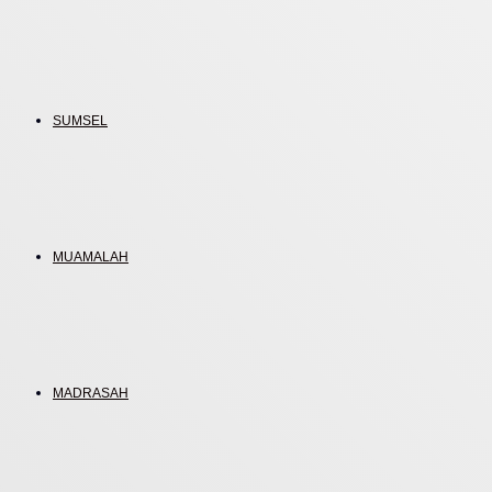
SUMSEL
MUAMALAH
MADRASAH