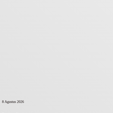
8 Agustus 2026