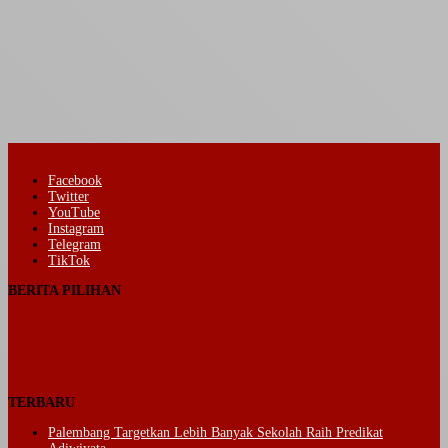
Facebook
Twitter
YouTube
Instagram
Telegram
TikTok
BERITA PILIHAN
TERBARU
Palembang Targetkan Lebih Banyak Sekolah Raih Predikat