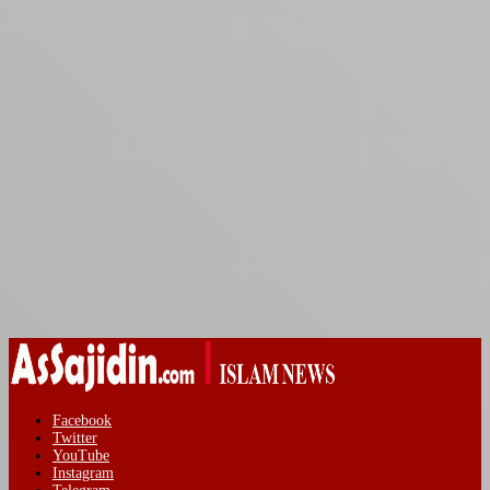
Facebook
Twitter
YouTube
Instagram