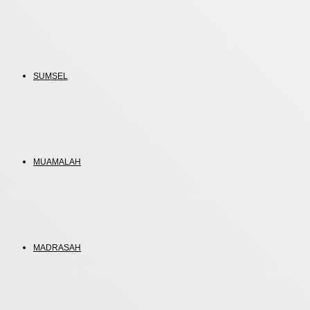
SUMSEL
MUAMALAH
MADRASAH