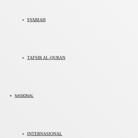
SYARIAH
TAFSIR AL-QURAN
NASIONAL
INTERNASIONAL