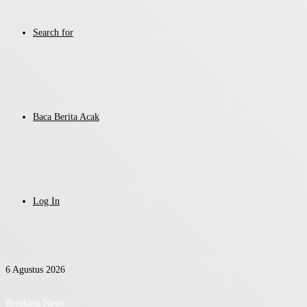
Search for
Baca Berita Acak
Log In
6 Agustus 2026
Breaking News