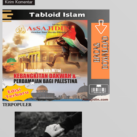
TERPOPULER