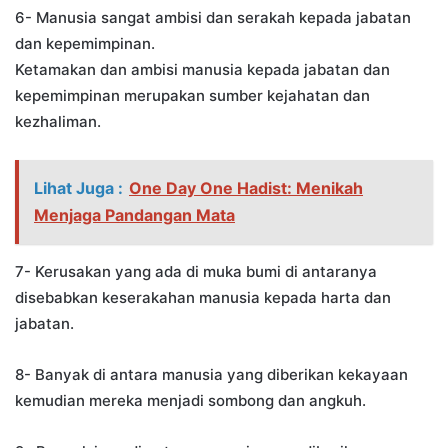
6- Manusia sangat ambisi dan serakah kepada jabatan
dan kepemimpinan.
Ketamakan dan ambisi manusia kepada jabatan dan
kepemimpinan merupakan sumber kejahatan dan
kezhaliman.
Lihat Juga :
One Day One Hadist: Menikah
Menjaga Pandangan Mata
7- Kerusakan yang ada di muka bumi di antaranya
disebabkan keserakahan manusia kepada harta dan
jabatan.
8- Banyak di antara manusia yang diberikan kekayaan
kemudian mereka menjadi sombong dan angkuh.