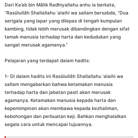
Dari Ka’ab bin Mâlik Radhiyallahu anhu ia berkata,
“Rasûlullâh Shallallahu ‘alaihi wa sallam bersabda, “Dua
serigala yang lapar yang dilepas di tengah kumpulan
kambing, tidak lebih merusak dibandingkan dengan sifat
tamak manusia terhadap harta dan kedudukan yang
sangat merusak agamanya.”
Pelajaran yang terdapat dalam hadits:
1- Di dalam hadits ini Rasûlullâh Shallallahu ‘alaihi wa
sallam mengabarkan bahwa ketamakan manusia
terhadap harta dan jabatan pasti akan merusak
agamanya. Ketamakan manusia kepada harta dan
kepemimpinan akan membawa kepada kezhaliman,
kebohongan dan perbuatan keji. Bahkan menghalalkan
segala cara untuk mencapai tujuannya.