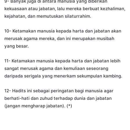
9- Banyak juga di antara manusia yang diberikan
kekuasaan atau jabatan, lalu mereka berbuat kezhaliman,
kejahatan, dan memutuskan silaturrahim.
10- Ketamakan manusia kepada harta dan jabatan akan
merusak agama mereka, dan ini merupakan musibah
yang besar.
11- Ketamakan manusia kepada harta dan jabatan lebih
sangat merusak agama dan kemuliaan seseorang
daripada serigala yang menerkam sekumpulan kambing.
12- Hadits ini sebagai peringatan bagi manusia agar
berhati-hati dan zuhud terhadap dunia dan jabatan
(jangan mengharap jabatan). (*)