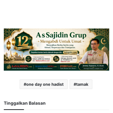
one day one hadist
tamak
Tinggalkan Balasan