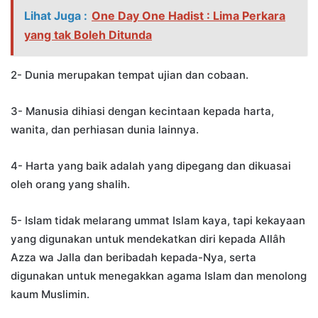
Lihat Juga :
One Day One Hadist : Lima Perkara
yang tak Boleh Ditunda
2- Dunia merupakan tempat ujian dan cobaan.
3- Manusia dihiasi dengan kecintaan kepada harta,
wanita, dan perhiasan dunia lainnya.
4- Harta yang baik adalah yang dipegang dan dikuasai
oleh orang yang shalih.
5- Islam tidak melarang ummat Islam kaya, tapi kekayaan
yang digunakan untuk mendekatkan diri kepada Allâh
Azza wa Jalla dan beribadah kepada-Nya, serta
digunakan untuk menegakkan agama Islam dan menolong
kaum Muslimin.