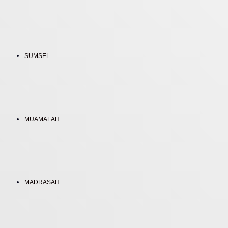
SUMSEL
MUAMALAH
MADRASAH