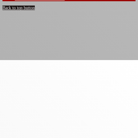
Back to top button