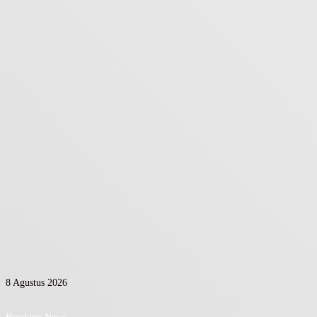
8 Agustus 2026