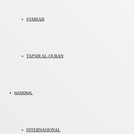
SYARIAH
TAFSIR AL-QURAN
NASIONAL
INTERNASIONAL