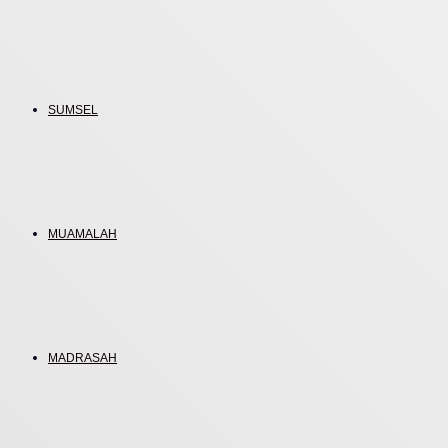
SUMSEL
MUAMALAH
MADRASAH