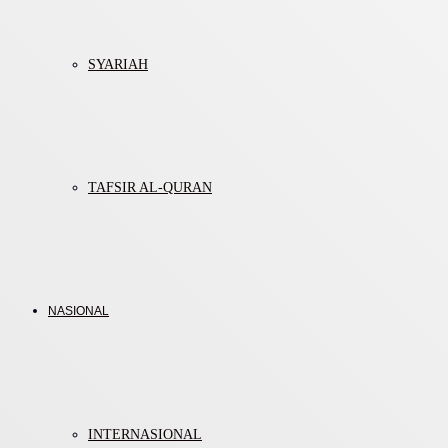
SYARIAH
TAFSIR AL-QURAN
NASIONAL
INTERNASIONAL