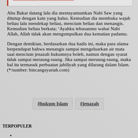
Abu Bakar datang lalu dia mentayamumkan Nabi Saw yang
ditutup dengan kain yang halus. Kemudian dia membuka wajah
beliau lalu mendekap beliau, mencium beliau dan menangis.
Kemudian beliau berkata; ‘Ayahku tebusanmu wahai Nabi
Allah, Allah tidak akan mengumpulkan dua kematian padamu.
Dengan demikian, berdasarkan dua hadis ini, maka para ulama
berpendapat bahwa menangis sampai mengeluarkan air mata
saat mencium jenazah hukumnya boleh, namun dengan syarat
tidak sampai meraung-raung. Jika sampai meraung-raung, maka
hal itu termasuk perbuatan jahiliyah yang dilarang dalam Islam.
(*/sumber: bincangsyariah.com)
hukum Islam
jenazah
TERPOPULER