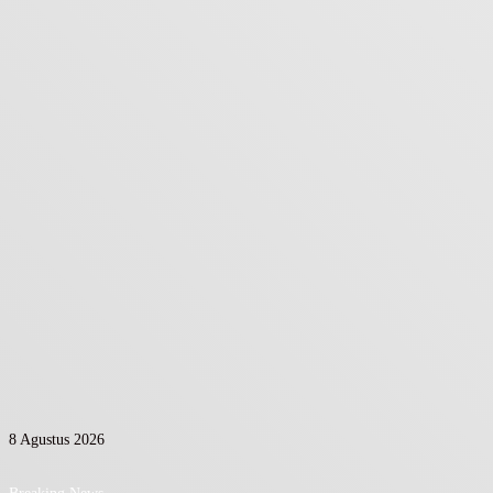
8 Agustus 2026