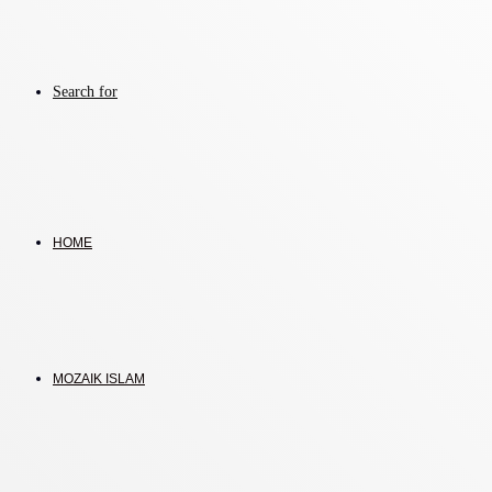
Search for
HOME
MOZAIK ISLAM