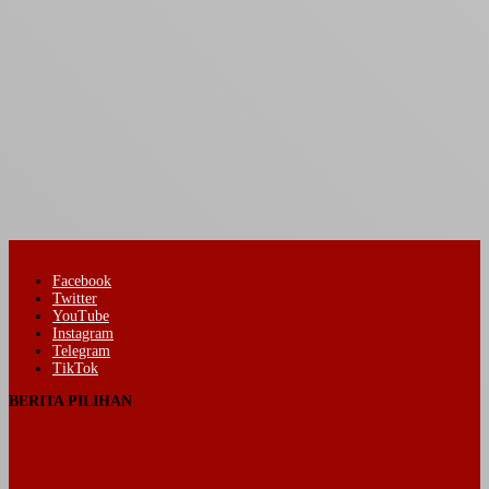
Facebook
Twitter
YouTube
Instagram
Telegram
TikTok
BERITA PILIHAN