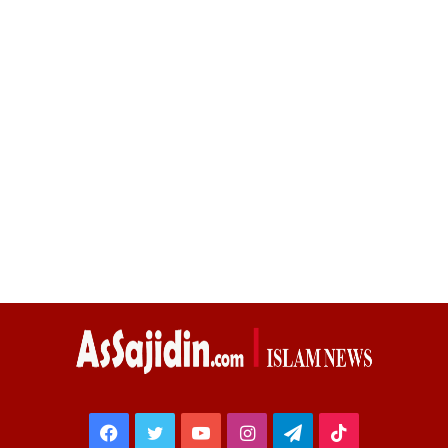
Facebook
Twitter
YouTube
Instagram
Telegram
TikTok