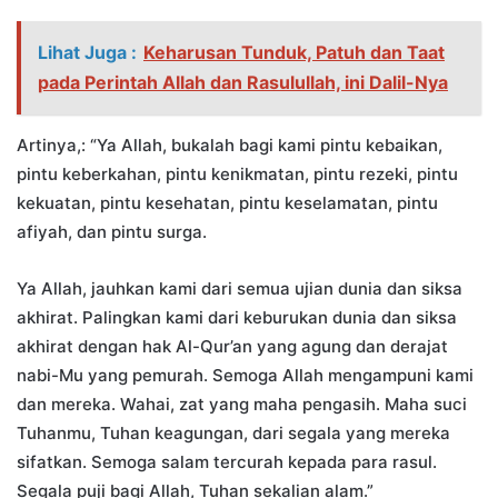
Lihat Juga :
Keharusan Tunduk, Patuh dan Taat
pada Perintah Allah dan Rasulullah, ini Dalil-Nya
Artinya,: “Ya Allah, bukalah bagi kami pintu kebaikan,
pintu keberkahan, pintu kenikmatan, pintu rezeki, pintu
kekuatan, pintu kesehatan, pintu keselamatan, pintu
afiyah, dan pintu surga.
Ya Allah, jauhkan kami dari semua ujian dunia dan siksa
akhirat. Palingkan kami dari keburukan dunia dan siksa
akhirat dengan hak Al-Qur’an yang agung dan derajat
nabi-Mu yang pemurah. Semoga Allah mengampuni kami
dan mereka. Wahai, zat yang maha pengasih. Maha suci
Tuhanmu, Tuhan keagungan, dari segala yang mereka
sifatkan. Semoga salam tercurah kepada para rasul.
Segala puji bagi Allah, Tuhan sekalian alam.”