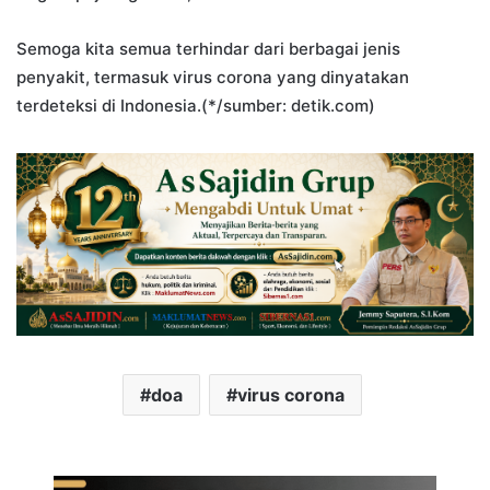
Semoga kita semua terhindar dari berbagai jenis
penyakit, termasuk virus corona yang dinyatakan
terdeteksi di Indonesia.(*/sumber: detik.com)
doa
virus corona