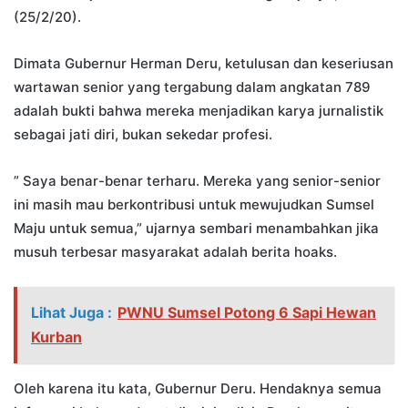
(25/2/20).
Dimata Gubernur Herman Deru, ketulusan dan keseriusan
wartawan senior yang tergabung dalam angkatan 789
adalah bukti bahwa mereka menjadikan karya jurnalistik
sebagai jati diri, bukan sekedar profesi.
” Saya benar-benar terharu. Mereka yang senior-senior
ini masih mau berkontribusi untuk mewujudkan Sumsel
Maju untuk semua,” ujarnya sembari menambahkan jika
musuh terbesar masyarakat adalah berita hoaks.
Lihat Juga :
PWNU Sumsel Potong 6 Sapi Hewan
Kurban
Oleh karena itu kata, Gubernur Deru. Hendaknya semua