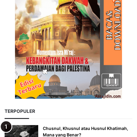
TERPOPULER
Chusnul, Khusnul atau Husnul Khatimah,
Mana yang Benar?