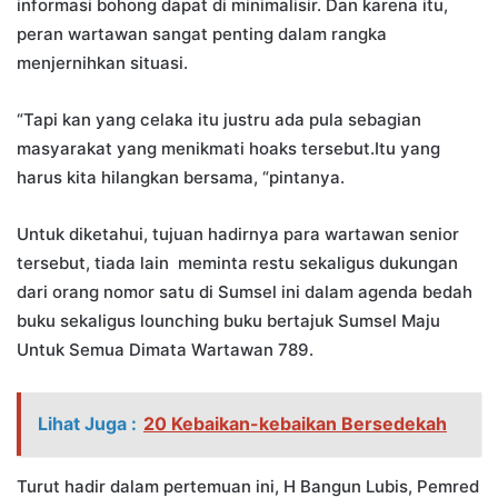
informasi bohong dapat di minimalisir. Dan karena itu,
peran wartawan sangat penting dalam rangka
menjernihkan situasi.
“Tapi kan yang celaka itu justru ada pula sebagian
masyarakat yang menikmati hoaks tersebut.Itu yang
harus kita hilangkan bersama, “pintanya.
Untuk diketahui, tujuan hadirnya para wartawan senior
tersebut, tiada lain meminta restu sekaligus dukungan
dari orang nomor satu di Sumsel ini dalam agenda bedah
buku sekaligus lounching buku bertajuk Sumsel Maju
Untuk Semua Dimata Wartawan 789.
Lihat Juga :
20 Kebaikan-kebaikan Bersedekah
Turut hadir dalam pertemuan ini, H Bangun Lubis, Pemred