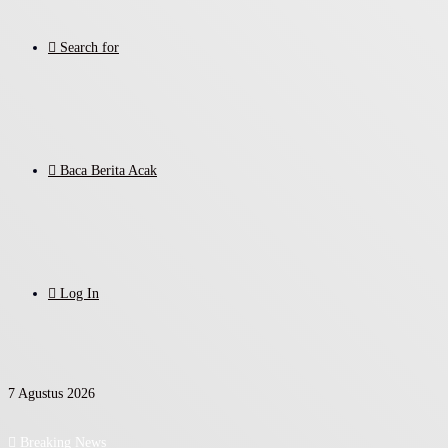
Search for
Baca Berita Acak
Log In
7 Agustus 2026
Breaking News