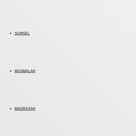
SUMSEL
MUAMALAH
MADRASAH