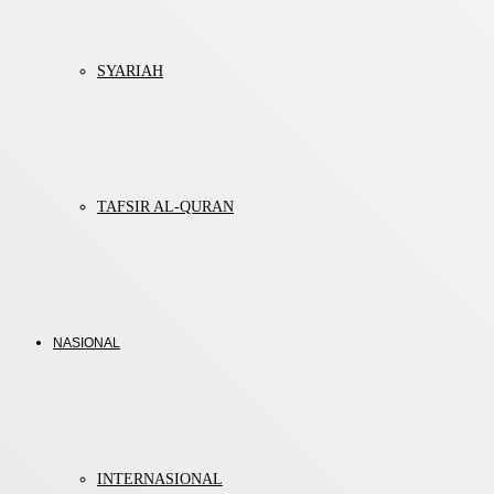
SYARIAH
TAFSIR AL-QURAN
NASIONAL
INTERNASIONAL