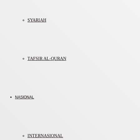
SYARIAH
TAFSIR AL-QURAN
NASIONAL
INTERNASIONAL