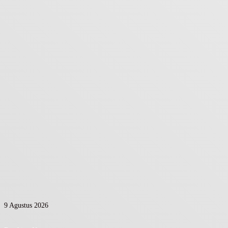
9 Agustus 2026