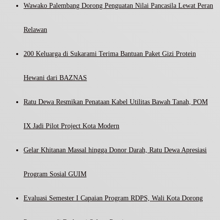
Wawako Palembang Dorong Penguatan Nilai Pancasila Lewat Peran
Relawan
200 Keluarga di Sukarami Terima Bantuan Paket Gizi Protein
Hewani dari BAZNAS
Ratu Dewa Resmikan Penataan Kabel Utilitas Bawah Tanah, POM
IX Jadi Pilot Project Kota Modern
Gelar Khitanan Massal hingga Donor Darah, Ratu Dewa Apresiasi
Program Sosial GUIM
Evaluasi Semester I Capaian Program RDPS, Wali Kota Dorong