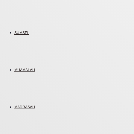
SUMSEL
MUAMALAH
MADRASAH