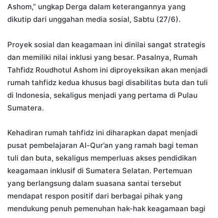
Ashom,” ungkap Derga dalam keterangannya yang
dikutip dari unggahan media sosial, Sabtu (27/6).
Proyek sosial dan keagamaan ini dinilai sangat strategis
dan memiliki nilai inklusi yang besar. Pasalnya, Rumah
Tahfidz Roudhotul Ashom ini diproyeksikan akan menjadi
rumah tahfidz kedua khusus bagi disabilitas buta dan tuli
di Indonesia, sekaligus menjadi yang pertama di Pulau
Sumatera.
​Kehadiran rumah tahfidz ini diharapkan dapat menjadi
pusat pembelajaran Al-Qur’an yang ramah bagi teman
tuli dan buta, sekaligus memperluas akses pendidikan
keagamaan inklusif di Sumatera Selatan. Pertemuan
yang berlangsung dalam suasana santai tersebut
mendapat respon positif dari berbagai pihak yang
mendukung penuh pemenuhan hak-hak keagamaan bagi