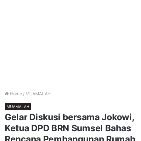
Home
/
MUAMALAH
MUAMALAH
Gelar Diskusi bersama Jokowi,
Ketua DPD BRN Sumsel Bahas
Rencana Pembangunan Rumah