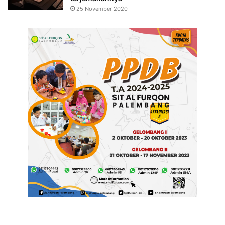
25 November 2020