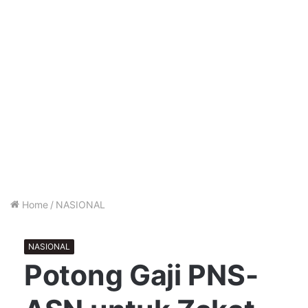
Home
/
NASIONAL
NASIONAL
Potong Gaji PNS-