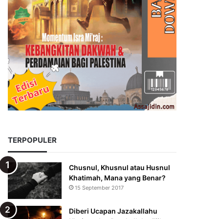
TERPOPULER
Chusnul, Khusnul atau Husnul
Khatimah, Mana yang Benar?
15 September 2017
Diberi Ucapan Jazakallahu