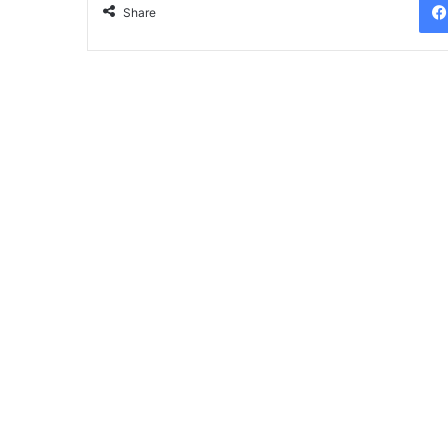
Share