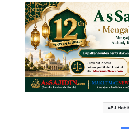
BJ Habi