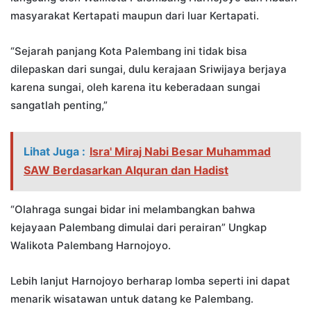
masyarakat Kertapati maupun dari luar Kertapati.
“Sejarah panjang Kota Palembang ini tidak bisa
dilepaskan dari sungai, dulu kerajaan Sriwijaya berjaya
karena sungai, oleh karena itu keberadaan sungai
sangatlah penting,”
Lihat Juga :
Isra' Miraj Nabi Besar Muhammad
SAW Berdasarkan Alquran dan Hadist
“Olahraga sungai bidar ini melambangkan bahwa
kejayaan Palembang dimulai dari perairan” Ungkap
Walikota Palembang Harnojoyo.
Lebih lanjut Harnojoyo berharap lomba seperti ini dapat
menarik wisatawan untuk datang ke Palembang.