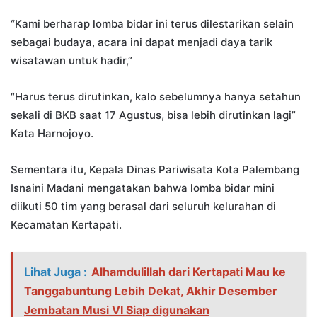
“Kami berharap lomba bidar ini terus dilestarikan selain
sebagai budaya, acara ini dapat menjadi daya tarik
wisatawan untuk hadir,”
“Harus terus dirutinkan, kalo sebelumnya hanya setahun
sekali di BKB saat 17 Agustus, bisa lebih dirutinkan lagi”
Kata Harnojoyo.
Sementara itu, Kepala Dinas Pariwisata Kota Palembang
Isnaini Madani mengatakan bahwa lomba bidar mini
diikuti 50 tim yang berasal dari seluruh kelurahan di
Kecamatan Kertapati.
Lihat Juga :
Alhamdulillah dari Kertapati Mau ke
Tanggabuntung Lebih Dekat, Akhir Desember
Jembatan Musi VI Siap digunakan