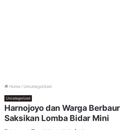
Home
/
Uncategorized
Uncategorized
Harnojoyo dan Warga Berbaur
Saksikan Lomba Bidar Mini