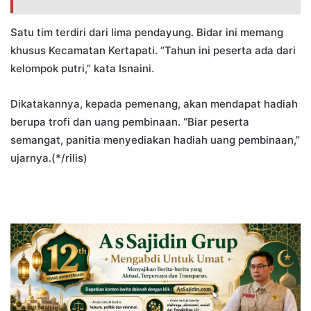
Satu tim terdiri dari lima pendayung. Bidar ini memang
khusus Kecamatan Kertapati. “Tahun ini peserta ada dari
kelompok putri,” kata Isnaini.
Dikatakannya, kepada pemenang, akan mendapat hadiah
berupa trofi dan uang pembinaan. “Biar peserta
semangat, panitia menyediakan hadiah uang pembinaan,”
ujarnya.(*/rilis)