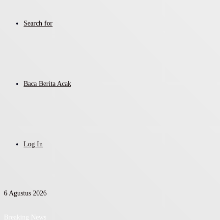
Search for
Baca Berita Acak
Log In
6 Agustus 2026
Breaking News