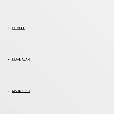
SUMSEL
MUAMALAH
MADRASAH