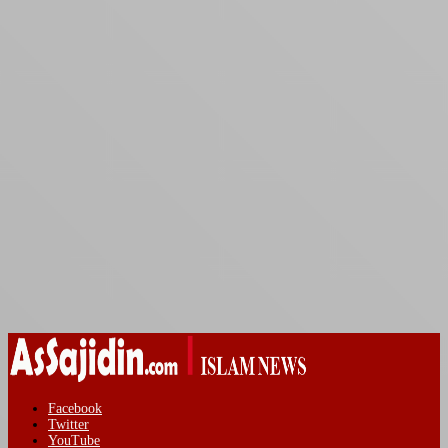
Facebook
Twitter
YouTube