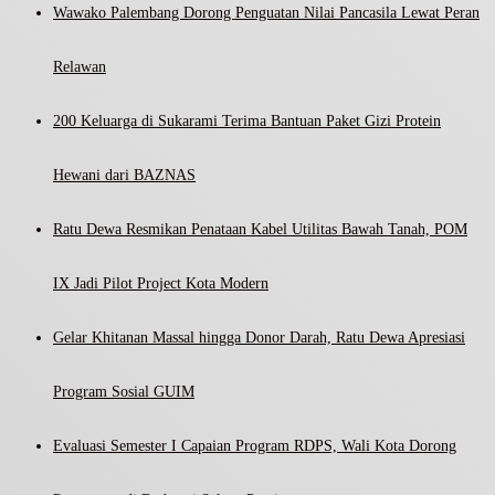
Wawako Palembang Dorong Penguatan Nilai Pancasila Lewat Peran
Relawan
200 Keluarga di Sukarami Terima Bantuan Paket Gizi Protein
Hewani dari BAZNAS
Ratu Dewa Resmikan Penataan Kabel Utilitas Bawah Tanah, POM
IX Jadi Pilot Project Kota Modern
Gelar Khitanan Massal hingga Donor Darah, Ratu Dewa Apresiasi
Program Sosial GUIM
Evaluasi Semester I Capaian Program RDPS, Wali Kota Dorong