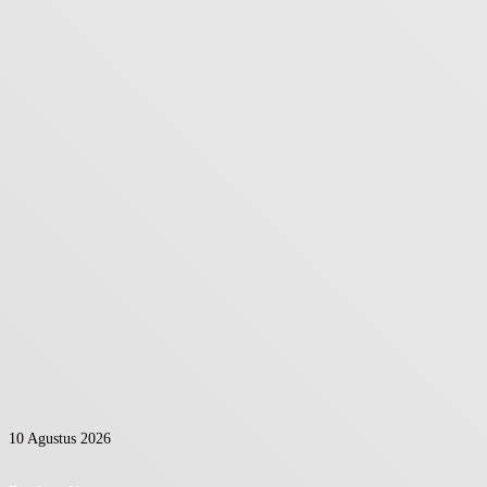
10 Agustus 2026