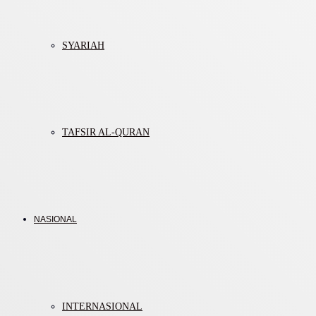
SYARIAH
TAFSIR AL-QURAN
NASIONAL
INTERNASIONAL