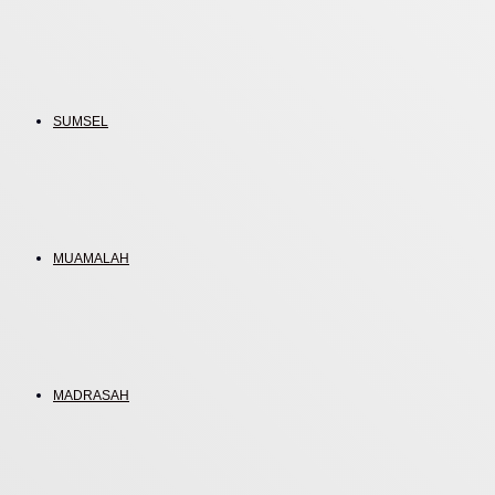
SUMSEL
MUAMALAH
MADRASAH