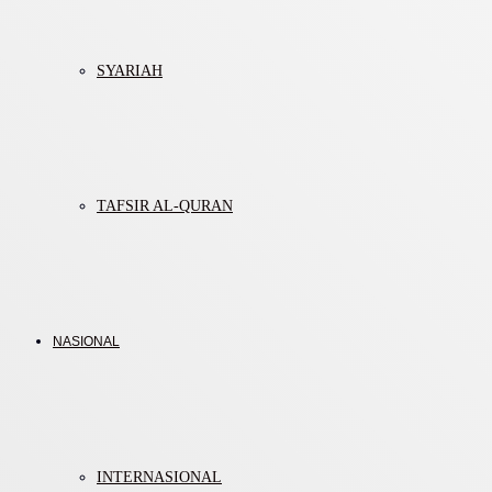
SYARIAH
TAFSIR AL-QURAN
NASIONAL
INTERNASIONAL