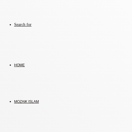
Search for
HOME
MOZAIK ISLAM