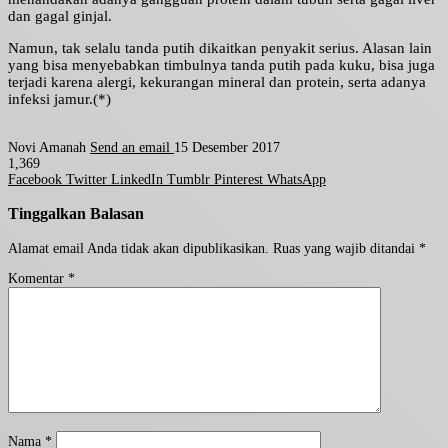
dan gagal ginjal.
Namun, tak selalu tanda putih dikaitkan penyakit serius. Alasan lain
yang bisa menyebabkan timbulnya tanda putih pada kuku, bisa juga
terjadi karena alergi, kekurangan mineral dan protein, serta adanya
infeksi jamur.(*)
Novi Amanah
Send an email
15 Desember 2017
1,369
Facebook
Twitter
LinkedIn
Tumblr
Pinterest
WhatsApp
Tinggalkan Balasan
Alamat email Anda tidak akan dipublikasikan.
Ruas yang wajib ditandai
*
Komentar
*
Nama
*