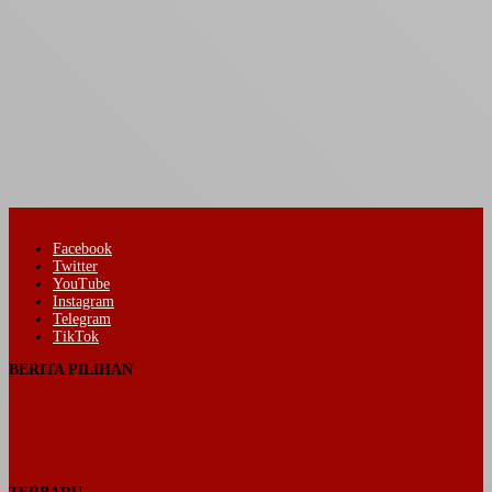
Facebook
Twitter
YouTube
Instagram
Telegram
TikTok
BERITA PILIHAN