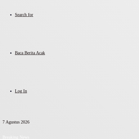
Search for
Baca Berita Acak
Log In
7 Agustus 2026
Breaking News