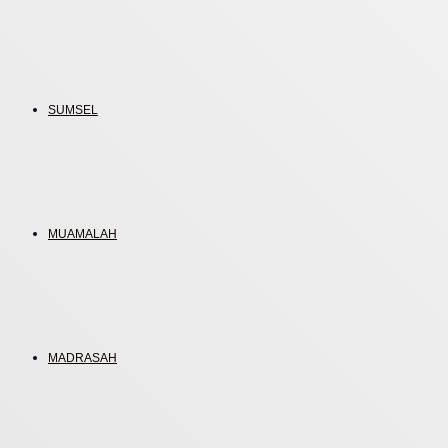
SUMSEL
MUAMALAH
MADRASAH