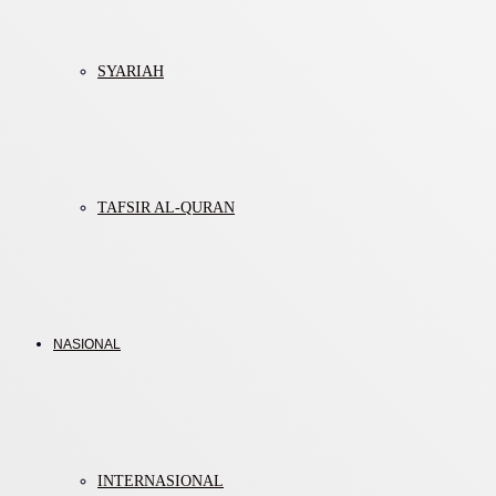
SYARIAH
TAFSIR AL-QURAN
NASIONAL
INTERNASIONAL