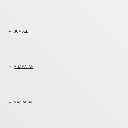
SUMSEL
MUAMALAH
MADRASAH