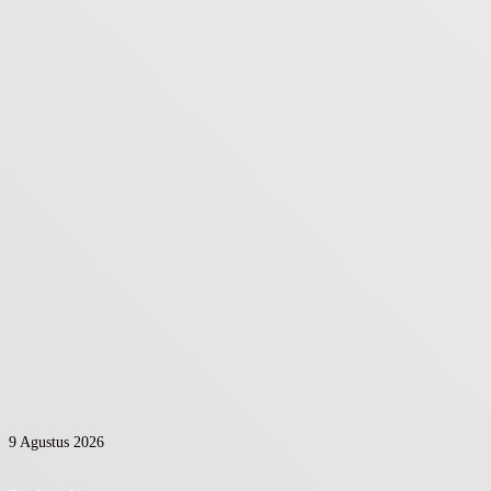
9 Agustus 2026