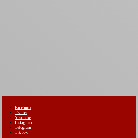
Facebook
Twitter
YouTube
Instagram
Telegram
TikTok