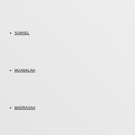
SUMSEL
MUAMALAH
MADRASAH