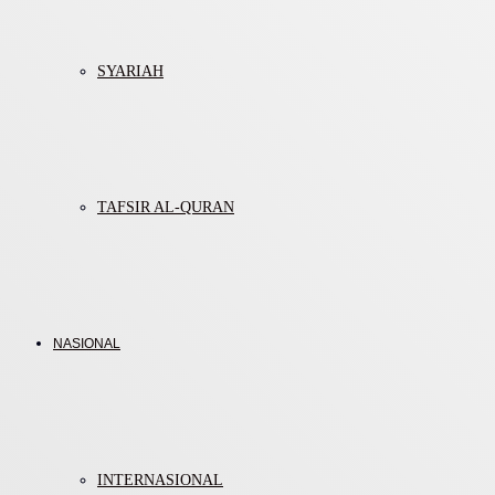
SYARIAH
TAFSIR AL-QURAN
NASIONAL
INTERNASIONAL