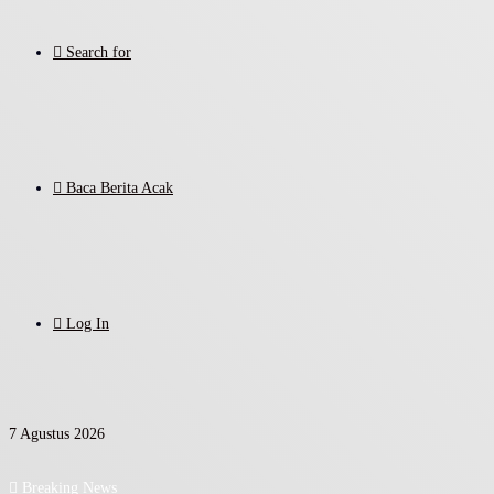
Search for
Baca Berita Acak
Log In
7 Agustus 2026
Breaking News