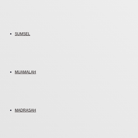
SUMSEL
MUAMALAH
MADRASAH