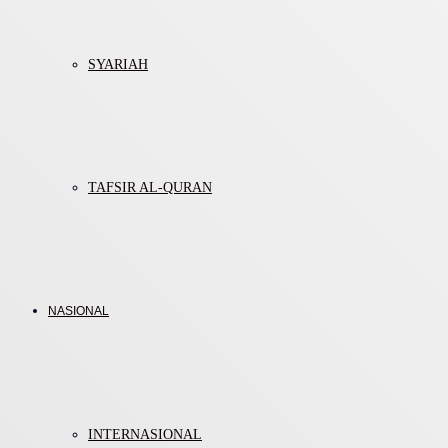
SYARIAH
TAFSIR AL-QURAN
NASIONAL
INTERNASIONAL