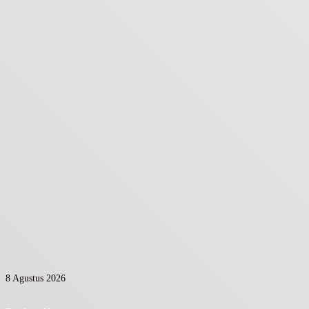
8 Agustus 2026