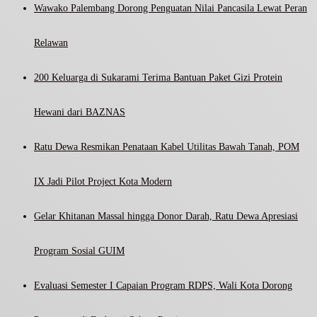
Wawako Palembang Dorong Penguatan Nilai Pancasila Lewat Peran
Relawan
200 Keluarga di Sukarami Terima Bantuan Paket Gizi Protein
Hewani dari BAZNAS
Ratu Dewa Resmikan Penataan Kabel Utilitas Bawah Tanah, POM
IX Jadi Pilot Project Kota Modern
Gelar Khitanan Massal hingga Donor Darah, Ratu Dewa Apresiasi
Program Sosial GUIM
Evaluasi Semester I Capaian Program RDPS, Wali Kota Dorong