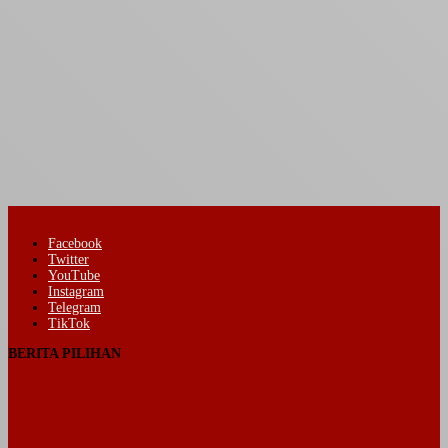
Facebook
Twitter
YouTube
Instagram
Telegram
TikTok
BERITA PILIHAN