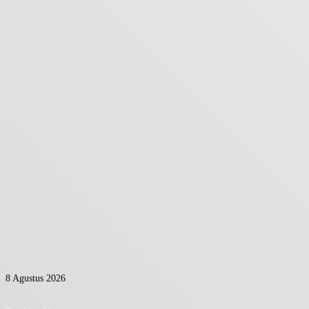
8 Agustus 2026