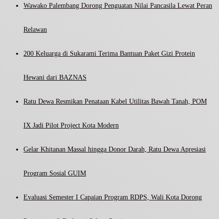
Wawako Palembang Dorong Penguatan Nilai Pancasila Lewat Peran
Relawan
200 Keluarga di Sukarami Terima Bantuan Paket Gizi Protein
Hewani dari BAZNAS
Ratu Dewa Resmikan Penataan Kabel Utilitas Bawah Tanah, POM
IX Jadi Pilot Project Kota Modern
Gelar Khitanan Massal hingga Donor Darah, Ratu Dewa Apresiasi
Program Sosial GUIM
Evaluasi Semester I Capaian Program RDPS, Wali Kota Dorong