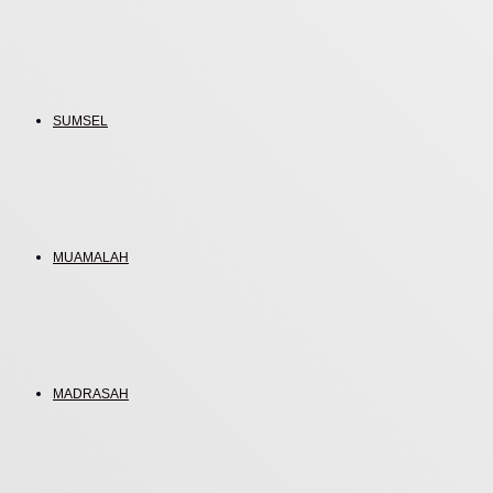
SUMSEL
MUAMALAH
MADRASAH