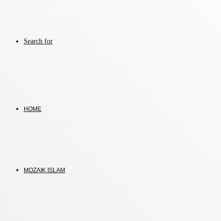
Search for
HOME
MOZAIK ISLAM