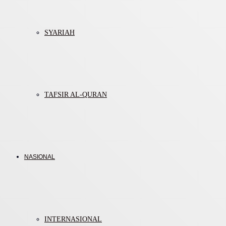
SYARIAH
TAFSIR AL-QURAN
NASIONAL
INTERNASIONAL