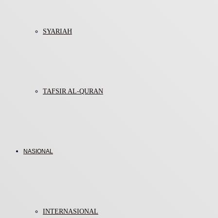
SYARIAH
TAFSIR AL-QURAN
NASIONAL
INTERNASIONAL