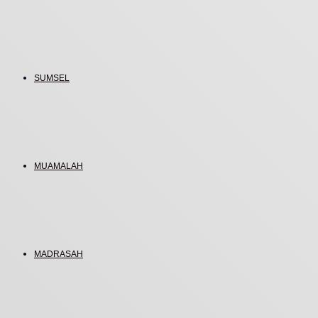
SUMSEL
MUAMALAH
MADRASAH