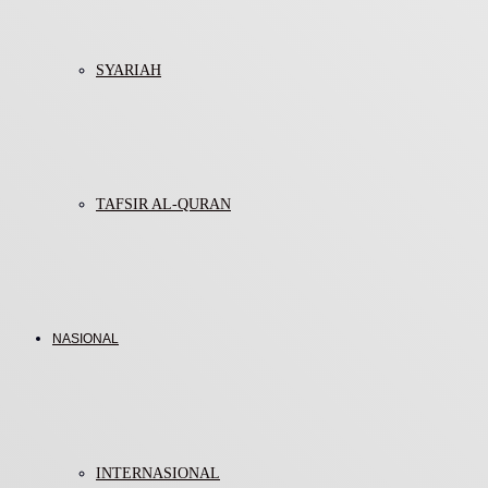
SYARIAH
TAFSIR AL-QURAN
NASIONAL
INTERNASIONAL