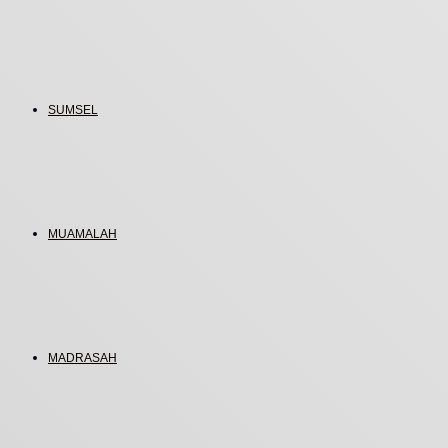
SUMSEL
MUAMALAH
MADRASAH