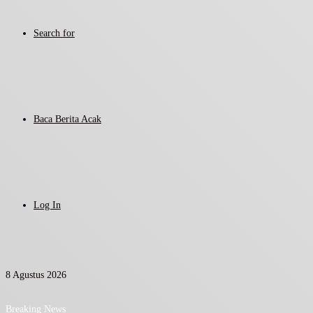
Search for
Baca Berita Acak
Log In
8 Agustus 2026
Breaking News