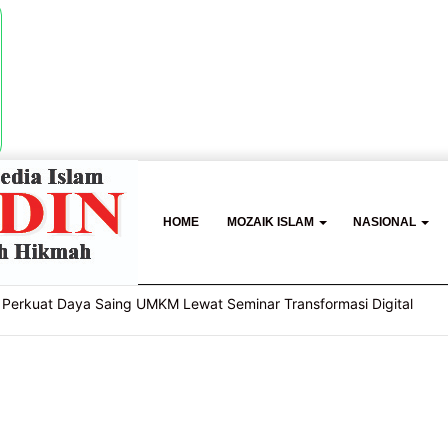
HOME
MOZAIK ISLAM
NASIONAL
Perkuat Daya Saing UMKM Lewat Seminar Transformasi Digital