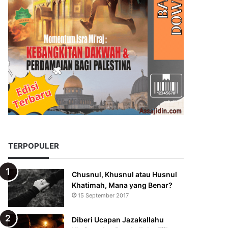
TERPOPULER
Chusnul, Khusnul atau Husnul
Khatimah, Mana yang Benar?
15 September 2017
Diberi Ucapan Jazakallahu