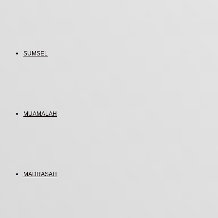
SUMSEL
MUAMALAH
MADRASAH