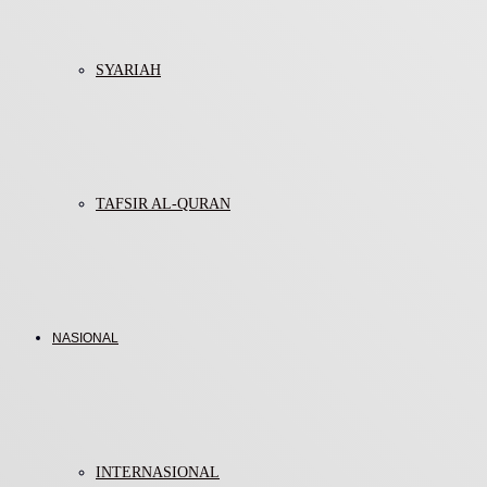
SYARIAH
TAFSIR AL-QURAN
NASIONAL
INTERNASIONAL