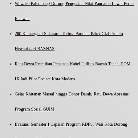
Wawako Palembang Dorong Penguatan Nilai Pancasila Lewat Peran
Relawan
200 Keluarga di Sukarami Terima Bantuan Paket Gizi Protein
Hewani dari BAZNAS
Ratu Dewa Resmikan Penataan Kabel Utilitas Bawah Tanah, POM
IX Jadi Pilot Project Kota Modern
Gelar Khitanan Massal hingga Donor Darah, Ratu Dewa Apresiasi
Program Sosial GUIM
Evaluasi Semester I Capaian Program RDPS, Wali Kota Dorong