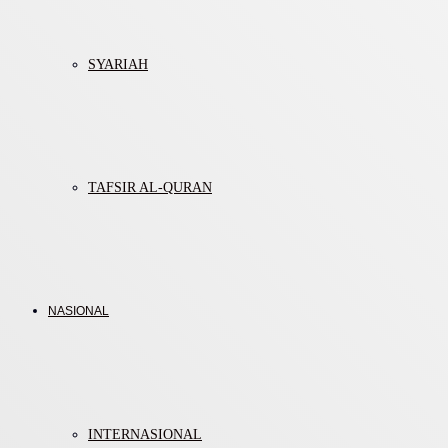
SYARIAH
TAFSIR AL-QURAN
NASIONAL
INTERNASIONAL