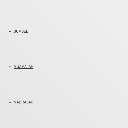
SUMSEL
MUAMALAH
MADRASAH