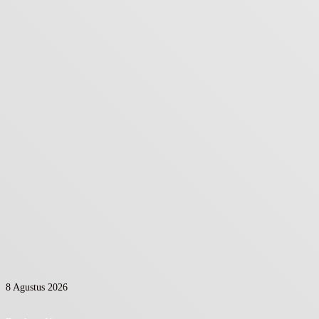
8 Agustus 2026