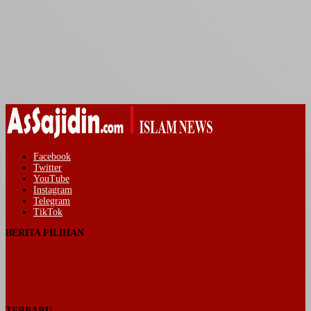
Facebook
Twitter
YouTube
Instagram
Telegram
TikTok
BERITA PILIHAN
TERBARU