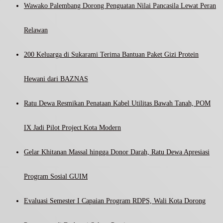
Wawako Palembang Dorong Penguatan Nilai Pancasila Lewat Peran
Relawan
200 Keluarga di Sukarami Terima Bantuan Paket Gizi Protein
Hewani dari BAZNAS
Ratu Dewa Resmikan Penataan Kabel Utilitas Bawah Tanah, POM
IX Jadi Pilot Project Kota Modern
Gelar Khitanan Massal hingga Donor Darah, Ratu Dewa Apresiasi
Program Sosial GUIM
Evaluasi Semester I Capaian Program RDPS, Wali Kota Dorong