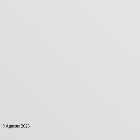
9 Agustus 2026