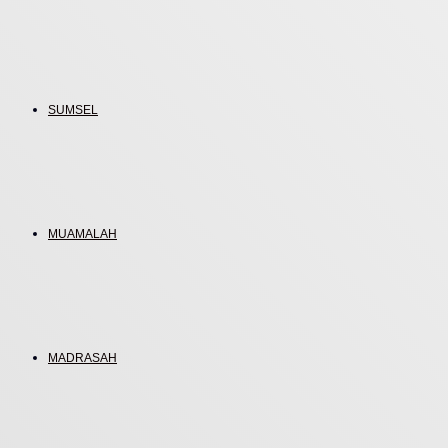
SUMSEL
MUAMALAH
MADRASAH