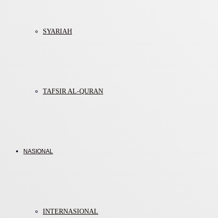
SYARIAH
TAFSIR AL-QURAN
NASIONAL
INTERNASIONAL