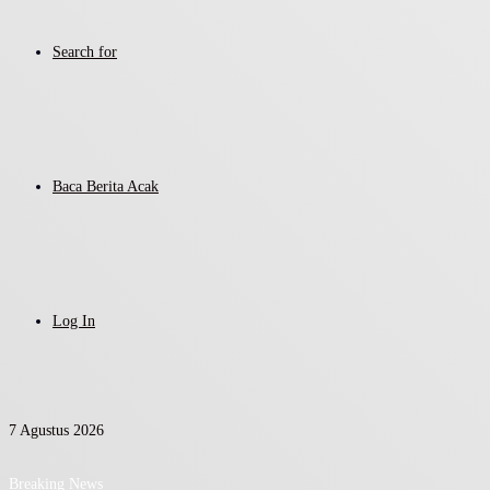
Search for
Baca Berita Acak
Log In
7 Agustus 2026
Breaking News