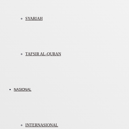
SYARIAH
TAFSIR AL-QURAN
NASIONAL
INTERNASIONAL