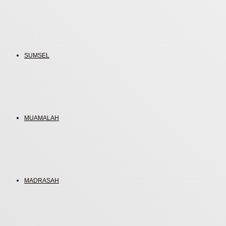
SUMSEL
MUAMALAH
MADRASAH