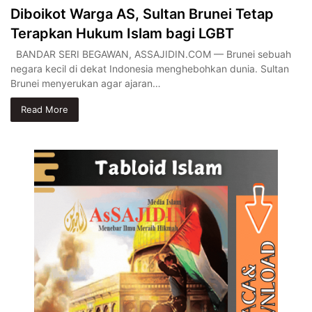
Diboikot Warga AS, Sultan Brunei Tetap
Terapkan Hukum Islam bagi LGBT
BANDAR SERI BEGAWAN, ASSAJIDIN.COM — Brunei sebuah
negara kecil di dekat Indonesia menghebohkan dunia. Sultan
Brunei menyerukan agar ajaran…
Read More