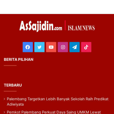
Facebook
Twitter
YouTube
Instagram
Telegram
TikTok
BERITA PILIHAN
TERBARU
Palembang Targetkan Lebih Banyak Sekolah Raih Predikat
Adiwiyata
Pemkot Palembang Perkuat Daya Saing UMKM Lewat