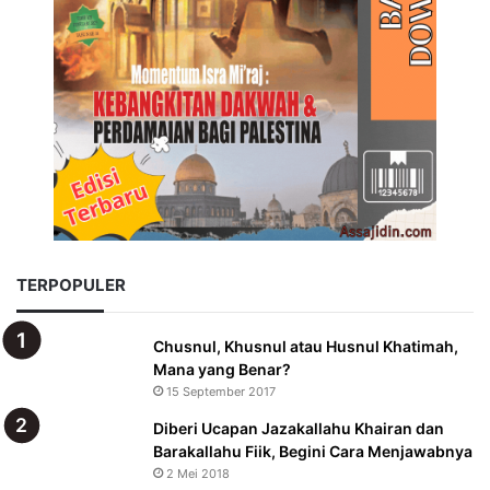
TERPOPULER
Chusnul, Khusnul atau Husnul Khatimah,
Mana yang Benar?
15 September 2017
Diberi Ucapan Jazakallahu Khairan dan
Barakallahu Fiik, Begini Cara Menjawabnya
2 Mei 2018