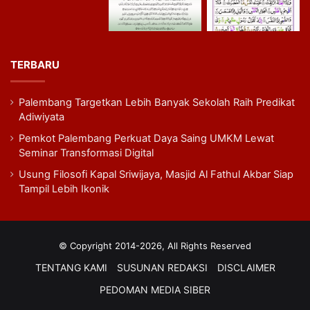
TERBARU
Palembang Targetkan Lebih Banyak Sekolah Raih Predikat
Adiwiyata
Pemkot Palembang Perkuat Daya Saing UMKM Lewat
Seminar Transformasi Digital
Usung Filosofi Kapal Sriwijaya, Masjid Al Fathul Akbar Siap
Tampil Lebih Ikonik
© Copyright 2014-2026, All Rights Reserved
TENTANG KAMI
SUSUNAN REDAKSI
DISCLAIMER
PEDOMAN MEDIA SIBER