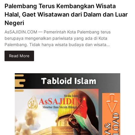
Palembang Terus Kembangkan Wisata
Halal, Gaet Wisatawan dari Dalam dan Luar
Negeri
AsSAJIDIN.COM — Pemerintah Kota Palembang terus
berupaya mengenalkan pariwisata yang ada di Kota
Palembang. Tidak hanya wisata budaya dan wisata…
Read More