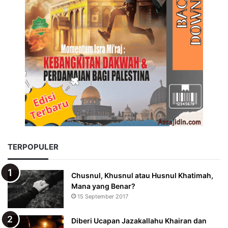
TERPOPULER
Chusnul, Khusnul atau Husnul Khatimah,
Mana yang Benar?
15 September 2017
Diberi Ucapan Jazakallahu Khairan dan