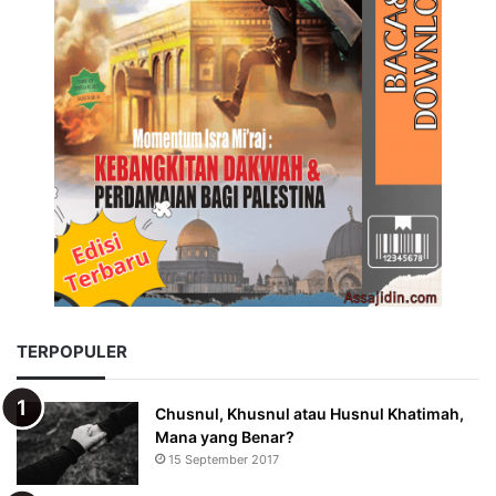
TERPOPULER
Chusnul, Khusnul atau Husnul Khatimah,
Mana yang Benar?
15 September 2017