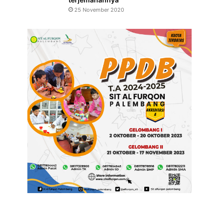
25 November 2020