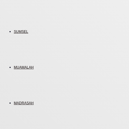
SUMSEL
MUAMALAH
MADRASAH