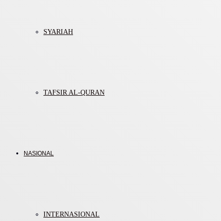
SYARIAH
TAFSIR AL-QURAN
NASIONAL
INTERNASIONAL