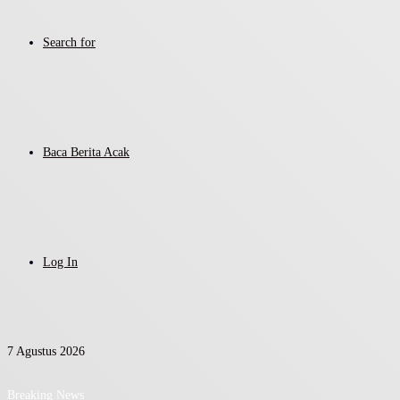
Search for
Baca Berita Acak
Log In
7 Agustus 2026
Breaking News